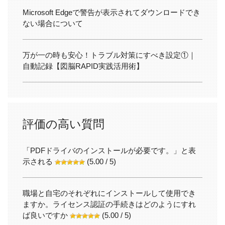
Microsoft Edgeで警告が表示されてダウンロードでき
ない場合について
万が一の時も安心！トラブル対策にすべき設定①｜
自動記録【図脳RAPID実践活用術】
評価の高い質問
「PDFドライバのインストールが必要です。」と表
示される
(5.00 / 5)
職場と自宅のそれぞれにインストールして使用でき
ますか。ライセンス認証の手続きはどのようにすれ
ば良いですか
(5.00 / 5)