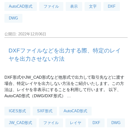
AutoCAD形式
ファイル
表示
文字
DXF
DWG
公開日: 2022年12月06日
DXFファイルなどを出力する際、特定のレイ
ヤを出力させない方法
DXF形式やJW_CAD形式など他形式で出力して取引先などに渡す
場合、特定レイヤを出力しない方法をご紹介いたします。この方
法は、レイヤを非表示にすることを利用して行います。 以下、
AutoCAD形式（DWG/DXF形式） …
IGES形式
SXF形式
AutoCAD形式
JW_CAD形式
ファイル
レイヤ
DXF
DWG