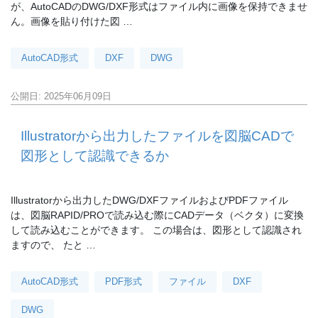
が、AutoCADのDWG/DXF形式はファイル内に画像を保持できませ
ん。画像を貼り付けた図 …
AutoCAD形式
DXF
DWG
公開日: 2025年06月09日
Illustratorから出力したファイルを図脳CADで
図形として認識できるか
Illustratorから出力したDWG/DXFファイルおよびPDFファイル
は、図脳RAPID/PROで読み込む際にCADデータ（ベクタ）に変換
して読み込むことができます。 この場合は、図形として認識され
ますので、 たと …
AutoCAD形式
PDF形式
ファイル
DXF
DWG