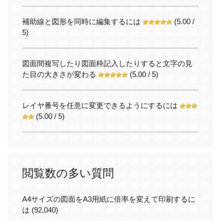
補助線と図形を同時に編集するには
(5.00 /
5)
図面間複写したり図面枠記入したりすると文字の見
た目の大きさが変わる
(5.00 / 5)
レイヤ番号を任意に変更できるようにするには
(5.00 / 5)
閲覧数の多い質問
A4サイズの図面をA3用紙に倍率を変えて印刷するに
は
(92,040)