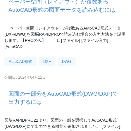
ペーパー空間（レイアウト）が複数ある
AutoCAD形式の図面データを読み込むには
ペーパー空間（レイアウト）が複数あるAutoCAD形式データ
(DXF/DWG)を図脳RAPIDPROで読み込む場合の入力方法をご説明
します。【PROのみ】 1. [ファイル]-[ファイル入力]-
[AutoCAD …
AutoCAD形式
DXF
DWG
公開日: 2024年04月11日
図面の一部分をAutoCAD形式(DWG/DXF)で
出力するには
図脳RAPIDPRO22より、図面の一部を選択してAutoCAD形式
(DWG/DXF)にて出力できる機能が追加されました。 [ファイル]-