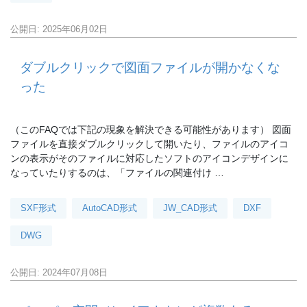
公開日: 2025年06月02日
ダブルクリックで図面ファイルが開かなくな
った
（このFAQでは下記の現象を解決できる可能性があります） 図面
ファイルを直接ダブルクリックして開いたり、ファイルのアイコ
ンの表示がそのファイルに対応したソフトのアイコンデザインに
なっていたりするのは、「ファイルの関連付け …
SXF形式
AutoCAD形式
JW_CAD形式
DXF
DWG
公開日: 2024年07月08日