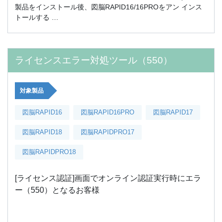
製品をインストール後、図脳RAPID16/16PROをアン インス
トールする …
ライセンスエラー対処ツール（550）
対象製品
図脳RAPID16
図脳RAPID16PRO
図脳RAPID17
図脳RAPID18
図脳RAPIDPRO17
図脳RAPIDPRO18
[ライセンス認証]画面でオンライン認証実行時にエラ
ー（550）となるお客様