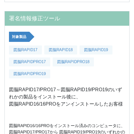
署名情報修正ツール
対象製品
図脳RAPID17
図脳RAPID18
図脳RAPID19
図脳RAPIDPRO17
図脳RAPIDPRO18
図脳RAPIDPRO19
図脳RAPID17/PRO17～図脳RAPID19/PRO19のいず
れかの製品をインストール後に、
図脳RAPID16/16PROをアンインストールしたお客様
図脳RAPID16/16PROをインストール済みのコンピュータに、
図脳RAPID17/PRO17から 図脳RAPID19/PRO19のいずれかの