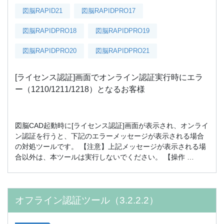
図脳RAPID21
図脳RAPIDPRO17
図脳RAPIDPRO18
図脳RAPIDPRO19
図脳RAPIDPRO20
図脳RAPIDPRO21
[ライセンス認証]画面でオンライン認証実行時にエラ
ー（1210/1211/1218）となるお客様
図脳CAD起動時に[ライセンス認証]画面が表示され、オンライ
ン認証を行うと、下記のエラーメッセージが表示される場合
の対処ツールです。 【注意】上記メッセージが表示される場
合以外は、本ツールは実行しないでください。 【操作 …
オフライン認証ツール（3.2.2.2）