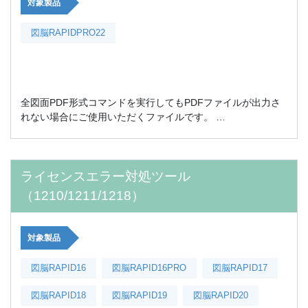
対象製品
図脳RAPIDPRO22
全図面PDF形式コマンドを実行してもPDFファイルが出力さ
れない場合にご使用いただくファイルです。 …
ライセンスエラー対処ツール
（1210/1211/1218）
対象製品
図脳RAPID16
図脳RAPID16PRO
図脳RAPID17
図脳RAPID18
図脳RAPID19
図脳RAPID20