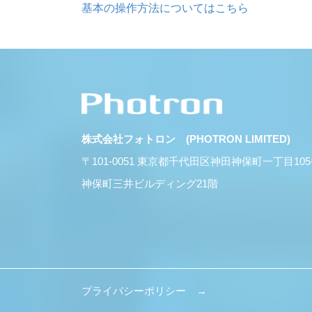
基本の操作方法についてはこちら
株式会社フォトロン (PHOTRON LIMITED)
〒101-0051 東京都千代田区神田神保町一丁目10
神保町三井ビルディング21階
プライバシーポリシー →