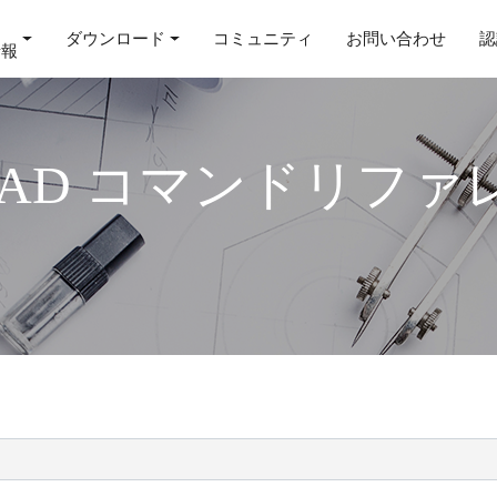
ダウンロード
コミュニティ
お問い合わせ
認
情報
 CAD コマンドリファ