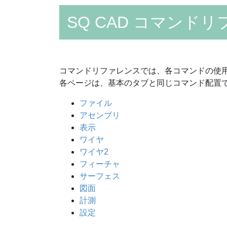
SQ CAD コマンド
コマンドリファレンスでは、各コマンドの使
各ページは、基本のタブと同じコマンド配置
ファイル
アセンブリ
表示
ワイヤ
ワイヤ2
フィーチャ
サーフェス
図面
計測
設定