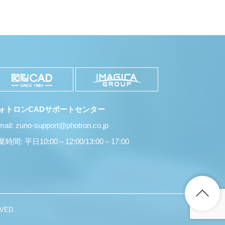
ォトロンCADサポートセンター
mail: zuno-support@photron.co.jp
時間: 平日10:00～12:00/13:00～17:00
VED.