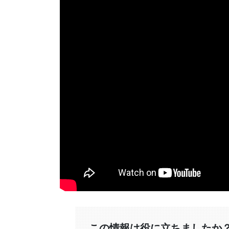
この情報は役に立ちましたか