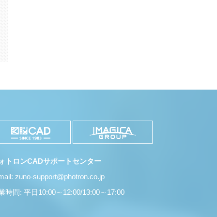
有
ォトロンCADサポートセンター
mail: zuno-support@photron.co.jp
時間: 平日10:00～12:00/13:00～17:00