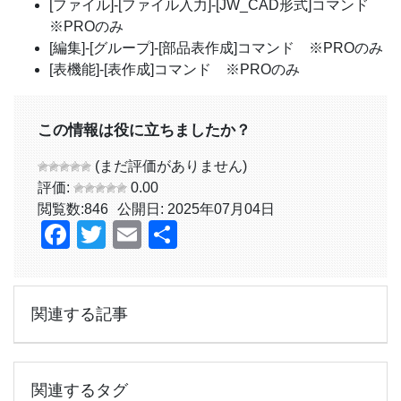
[ファイル]-[ファイル入力]-[JW_CAD形式]コマンド
※PROのみ
[編集]-[グループ]-[部品表作成]コマンド ※PROのみ
[表機能]-[表作成]コマンド ※PROのみ
この情報は役に立ちましたか？
(まだ評価がありません)
評価:
0.00
閲覧数:
846
公開日: 2025年07月04日
Facebook
Twitter
Email
共
有
関連する記事
関連するタグ