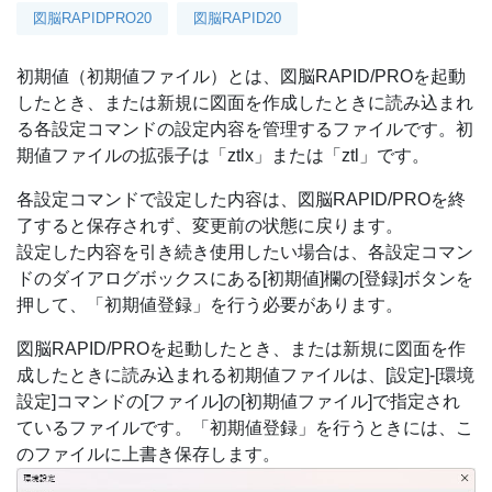
図脳RAPIDPRO20
図脳RAPID20
初期値（初期値ファイル）とは、図脳RAPID/PROを起動
したとき、または新規に図面を作成したときに読み込まれ
る各設定コマンドの設定内容を管理するファイルです。初
期値ファイルの拡張子は「ztlx」または「ztl」です。
各設定コマンドで設定した内容は、図脳RAPID/PROを終
了すると保存されず、変更前の状態に戻ります。
設定した内容を引き続き使用したい場合は、各設定コマン
ドのダイアログボックスにある[初期値]欄の[登録]ボタンを
押して、「初期値登録」を行う必要があります。
図脳RAPID/PROを起動したとき、または新規に図面を作
成したときに読み込まれる初期値ファイルは、[設定]-[環境
設定]コマンドの[ファイル]の[初期値ファイル]で指定され
ているファイルです。「初期値登録」を行うときには、こ
のファイルに上書き保存します。