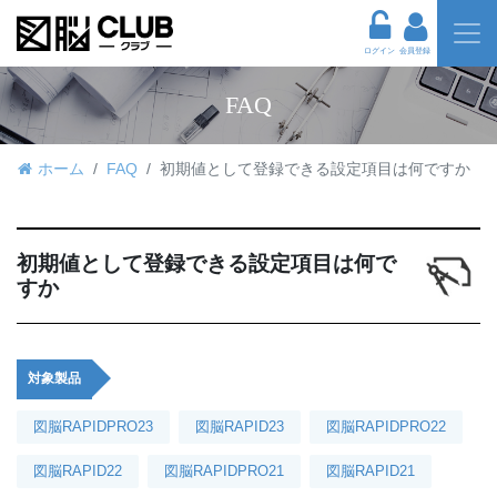
ログイン
会員登録
FAQ
ホーム
FAQ
初期値として登録できる設定項目は何ですか
初期値として登録できる設定項目は何で
すか
対象製品
図脳RAPIDPRO23
図脳RAPID23
図脳RAPIDPRO22
図脳RAPID22
図脳RAPIDPRO21
図脳RAPID21