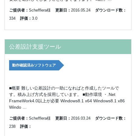
ご提供者：
Schefflera様
更新日：
2016.05.24
ダウンロード数：
334
評価：
3.0
公差設計支援ツール
動作確認済みソフトウェア
■概要 難しい公差設計の一助になればと作成したツールで
す。積み上げ方式を採用しています。 ■動作環境 ・.Net
FrameWork4.0以上が必要 Windows8.1 x64 Windows8.1 x86
Windo …
ご提供者：
Schefflera様
更新日：
2016.03.24
ダウンロード数：
238
評価：