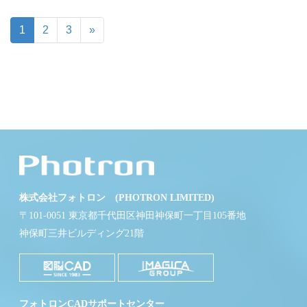
1
2
3
»
株式会社フォトロン (PHOTRON LIMITED)
〒101-0051 東京都千代田区神田神保町一丁目105番地
神保町三井ビルディング21階
フォトロンCADサポートセンター