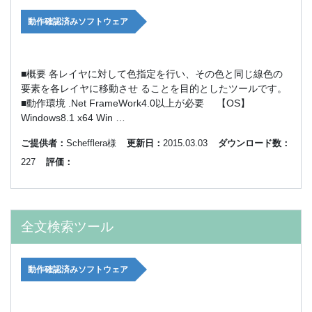
動作確認済みソフトウェア
■概要 各レイヤに対して色指定を行い、その色と同じ線色の
要素を各レイヤに移動させ ることを目的としたツールです。
■動作環境 .Net FrameWork4.0以上が必要 【OS】
Windows8.1 x64 Win …
ご提供者：
Schefflera様
更新日：
2015.03.03
ダウンロード数：
227
評価：
全文検索ツール
動作確認済みソフトウェア