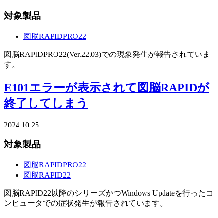
対象製品
図脳RAPIDPRO22
図脳RAPIDPRO22(Ver.22.03)での現象発生が報告されていま
す。
E101エラーが表示されて図脳RAPIDが
終了してしまう
2024.10.25
対象製品
図脳RAPIDPRO22
図脳RAPID22
図脳RAPID22以降のシリーズかつWindows Updateを行ったコ
ンピュータでの症状発生が報告されています。