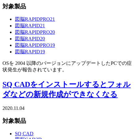
対象製品
図脳RAPIDPRO21
図脳RAPID21
図脳RAPIDPRO20
図脳RAPID20
図脳RAPIDPRO19
図脳RAPID19
OSを 2004 以降のバージョンにアップデートしたPCでの症
状発生が報告されています。
SQ CADをインストールするとフォル
ダなどの新規作成ができなくなる
2020.11.04
対象製品
SQ CAD