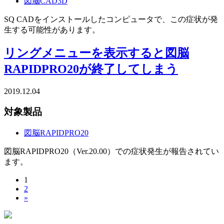
図脳CAD3D
SQ CADをインストールしたコンピュータで、この症状が発
生する可能性があります。
リングメニューを表示すると図脳
RAPIDPRO20が終了してしまう
2019.12.04
対象製品
図脳RAPIDPRO20
図脳RAPIDPRO20（Ver.20.00）での症状発生が報告されてい
ます。
1
2
»