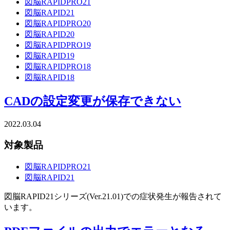
図脳RAPIDPRO21
図脳RAPID21
図脳RAPIDPRO20
図脳RAPID20
図脳RAPIDPRO19
図脳RAPID19
図脳RAPIDPRO18
図脳RAPID18
CADの設定変更が保存できない
2022.03.04
対象製品
図脳RAPIDPRO21
図脳RAPID21
図脳RAPID21シリーズ(Ver.21.01)での症状発生が報告されて
います。