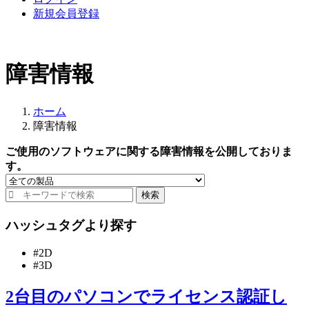
新規会員登録
障害情報
ホーム
障害情報
ご使用のソフトウェアに関する障害情報を公開しておりま
す。
検
索
ハッシュタグより探す
#2D
#3D
2台目のパソコンでライセンス認証し