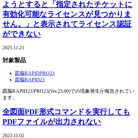
ようとすると「指定されたチケットに
有効化可能なライセンスが見つかりま
せん。」と表示されてライセンス認証
ができない
2025.11.21
対象製品
図脳RAPIDPRO23
図脳RAPID23
図脳RAPID23/PRO23(Ver.23.00)での現象発生が報告されてい
ます。
全図面PDF形式コマンドを実行しても
PDFファイルが出力されない
2023.11.02