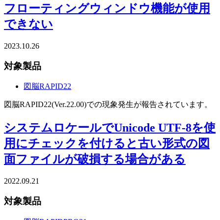
フローティングウィンドウ機能が使用
できない
2023.10.26
対象製品
図脳RAPID22
図脳RAPID22(Ver.22.00)での現象発生が報告されています。
システムロケールでUnicode UTF-8を使
用にチェックを付けると古い形式の図
面ファイルが破損する場合がある
2022.09.21
対象製品