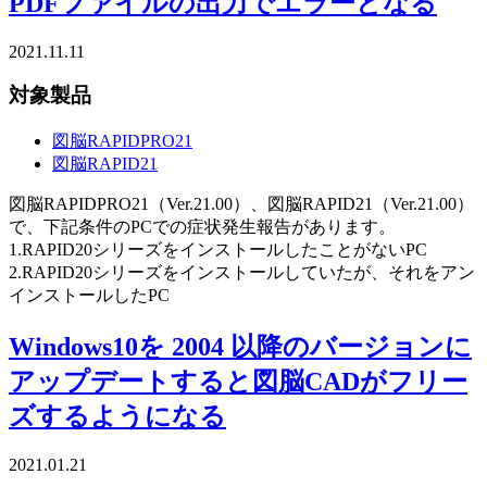
PDFファイルの出力でエラーとなる
2021.11.11
対象製品
図脳RAPIDPRO21
図脳RAPID21
図脳RAPIDPRO21（Ver.21.00）、図脳RAPID21（Ver.21.00）
で、下記条件のPCでの症状発生報告があります。
1.RAPID20シリーズをインストールしたことがないPC
2.RAPID20シリーズをインストールしていたが、それをアン
インストールしたPC
Windows10を 2004 以降のバージョンに
アップデートすると図脳CADがフリー
ズするようになる
2021.01.21