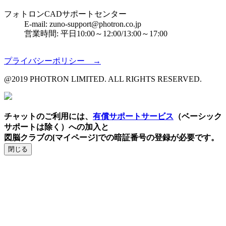
フォトロンCADサポートセンター
E-mail: zuno-support@photron.co.jp
営業時間: 平日10:00～12:00/13:00～17:00
プライバシーポリシー →
@2019 PHOTRON LIMITED. ALL RIGHTS RESERVED.
チャットのご利用には、
有償サポートサービス
（ベーシック
サポートは除く）への加入と
図脳クラブの[マイページ]での暗証番号の登録が必要です。
閉じる