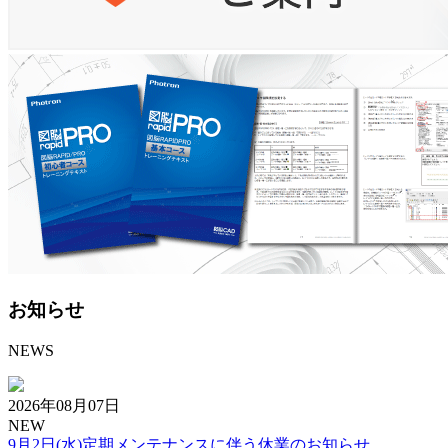
お知らせ
NEWS
2026年08月07日
NEW
9月2日(水)定期メンテナンスに伴う休業のお知らせ