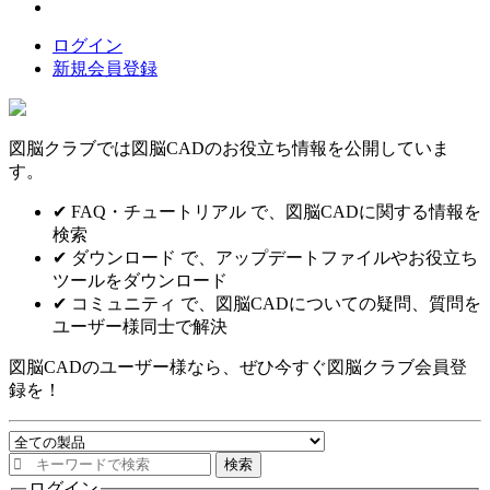
ログイン
新規会員登録
図脳クラブでは図脳CADのお役立ち情報を公開していま
す。
✔ FAQ・チュートリアル で、図脳CADに関する情報を
検索
✔ ダウンロード で、アップデートファイルやお役立ち
ツールをダウンロード
✔ コミュニティ で、図脳CADについての疑問、質問を
ユーザー様同士で解決
図脳CADのユーザー様なら、ぜひ今すぐ図脳クラブ会員登
録を！
検
索
ログイン