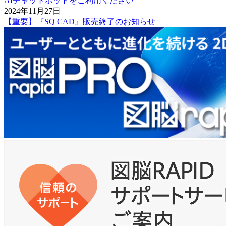
AIチャットボットをご利用ください
2024年11月27日
【重要】『SQ CAD』販売終了のお知らせ