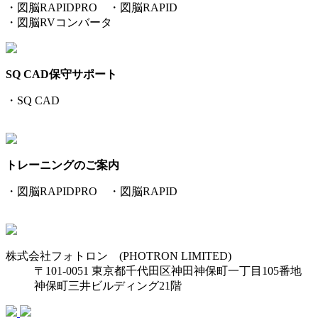
・図脳RAPIDPRO ・図脳RAPID
・図脳RVコンバータ
SQ CAD保守サポート
・SQ CAD
トレーニングのご案内
・図脳RAPIDPRO ・図脳RAPID
株式会社フォトロン (PHOTRON LIMITED)
〒101-0051 東京都千代田区神田神保町一丁目105番地
神保町三井ビルディング21階