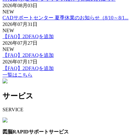
2026年08月03日
NEW
CADサポートセンター 夏季休業のお知らせ（8/10～8/1...
2026年07月31日
NEW
【FAQ】2DFAQを追加
2026年07月27日
NEW
【FAQ】2DFAQを追加
2026年07月17日
【FAQ】2DFAQを追加
一覧はこちら
サービス
SERVICE
図脳RAPIDサポートサービス