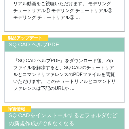
リアル動画をご視聴いただけます。 モデリング
チュートリアル① モデリング チュートリアル②
モデリング チュートリアル③ …
製品アップデート
SQ CAD ヘルプPDF
『SQ CAD ヘルプPDF』をダウンロード後、Zip
ファイルを解凍すると、SQ CADのチュートリア
ルとコマンドリファレンスのPDFファイルを閲覧
いただけます。 このチュートリアルとコマンドリ
ファレンスは下記のURLか …
障害情報
SQ CADをインストールするとフォルダなど
の新規作成ができなくなる