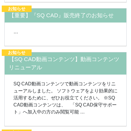
お知らせ
【重要】『SQ CAD』販売終了のお知らせ
…
お知らせ
【SQ CAD動画コンテンツ】動画コンテンツ
リニューアル
SQ CAD動画コンテンツで動画コンテンツをリニ
ューアルしました。 ソフトウェアをより効果的に
活用するために、ぜひお役立てください。 ※SQ
CAD動画コンテンツは、 「SQ CAD保守サポー
ト」へ加入中の方のみ閲覧可能 …