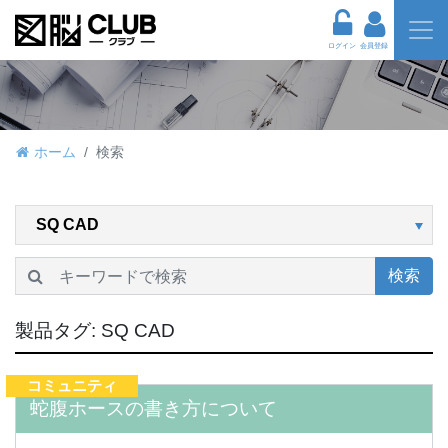
ログイン
会員登録
ホーム
検索
検索
製品タグ:
SQ CAD
コミュニティ
蛇腹ホースの書き方について