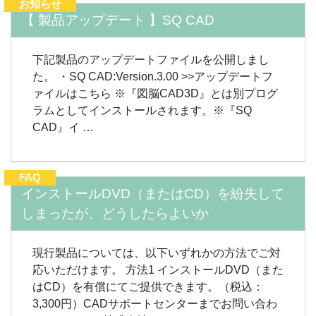
お知らせ
【 製品アップデート 】SQ CAD
下記製品のアップデートファイルを公開しまし
た。 ・SQ CAD:Version.3.00 >>アップデートフ
ァイルはこちら ※『図脳CAD3D』とは別プログ
ラムとしてインストールされます。※『SQ
CAD』イ …
FAQ
インストールDVD（またはCD）を紛失して
しまったが、どうしたらよいか
現行製品については、以下いずれかの方法でご対
応いただけます。 方法1 インストールDVD（また
はCD）を有償にてご提供できます。（税込：
3,300円）CADサポートセンターまでお問い合わ