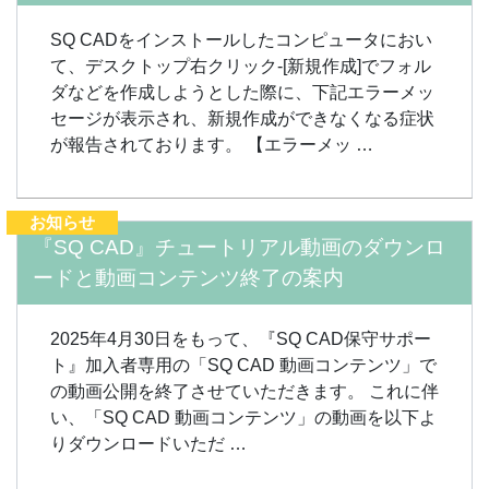
SQ CADをインストールしたコンピュータにおい
て、デスクトップ右クリック-[新規作成]でフォル
ダなどを作成しようとした際に、下記エラーメッ
セージが表示され、新規作成ができなくなる症状
が報告されております。 【エラーメッ …
お知らせ
『SQ CAD』チュートリアル動画のダウンロ
ードと動画コンテンツ終了の案内
2025年4月30日をもって、『SQ CAD保守サポー
ト』加入者専用の「SQ CAD 動画コンテンツ」で
の動画公開を終了させていただきます。 これに伴
い、「SQ CAD 動画コンテンツ」の動画を以下よ
りダウンロードいただ …