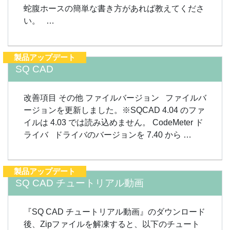
蛇腹ホースの簡単な書き方があれば教えてくださ
い。 …
製品アップデート
SQ CAD
改善項目 その他 ファイルバージョン ファイルバ
ージョンを更新しました。※SQCAD 4.04 のファ
イルは 4.03 では読み込めません。 CodeMeter ド
ライバ ドライバのバージョンを 7.40 から …
製品アップデート
SQ CAD チュートリアル動画
『SQ CAD チュートリアル動画』のダウンロード
後、Zipファイルを解凍すると、以下のチュート