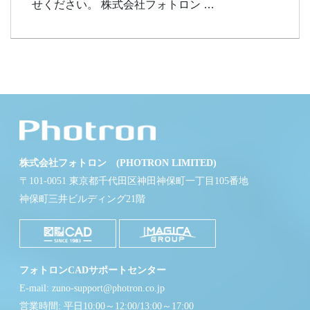
せください。 株式会社フォトロン …
株式会社フォトロン (PHOTRON LIMITED)
〒101-0051 東京都千代田区神田神保町一丁目105番地
神保町三井ビルディング21階
フォトロンCADサポートセンター
E-mail: zuno-support@photron.co.jp
営業時間: 平日10:00～12:00/13:00～17:00