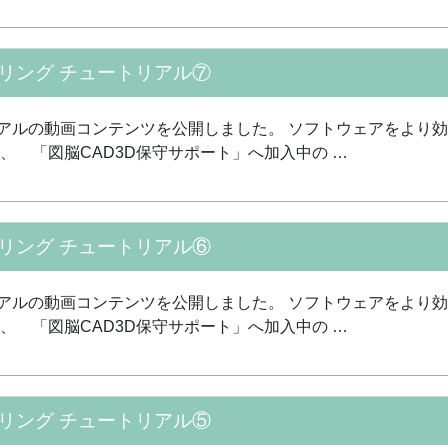
デリング チュートリアル⑦
リアルの動画コンテンツを公開しました。 ソフトウェアをより
は、 「図脳CAD3D保守サポート」へ加入中の …
デリング チュートリアル⑥
リアルの動画コンテンツを公開しました。 ソフトウェアをより
は、 「図脳CAD3D保守サポート」へ加入中の …
デリング チュートリアル⑤