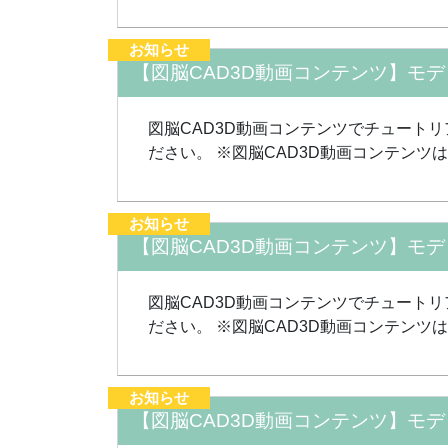
お知らせ
【図脳CAD3D動画コンテンツ】モ
図脳CAD3D動画コンテンツでチュート
ださい。 ※図脳CAD3D動画コンテンツ
お知らせ
【図脳CAD3D動画コンテンツ】モ
図脳CAD3D動画コンテンツでチュート
ださい。 ※図脳CAD3D動画コンテンツ
お知らせ
【図脳CAD3D動画コンテンツ】モ