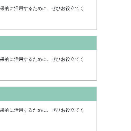
効果的に活用するために、ぜひお役立てく
効果的に活用するために、ぜひお役立てく
効果的に活用するために、ぜひお役立てく