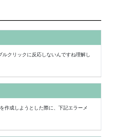
ブルクリックに反応しないんですね理解し
などを作成しようとした際に、下記エラーメ