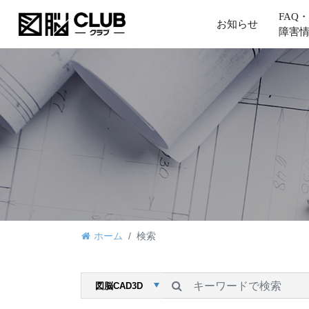
FAQ・
お知らせ
障害
ホーム
検索
検索