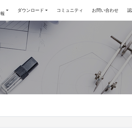
ダウンロード
コミュニティ
お問い合わせ
認
情報