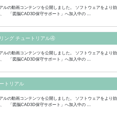
リアルの動画コンテンツを公開しました。 ソフトウェアをより
は、 「図脳CAD3D保守サポート」へ加入中の …
デリング チュートリアル④
リアルの動画コンテンツを公開しました。 ソフトウェアをより
は、 「図脳CAD3D保守サポート」へ加入中の …
ュートリアル
リアルの動画コンテンツを公開しました。 ソフトウェアをより
は、 「図脳CAD3D保守サポート」へ加入中の …