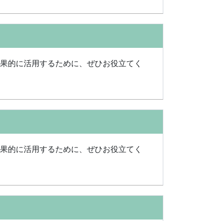
効果的に活用するために、ぜひお役立てく
効果的に活用するために、ぜひお役立てく