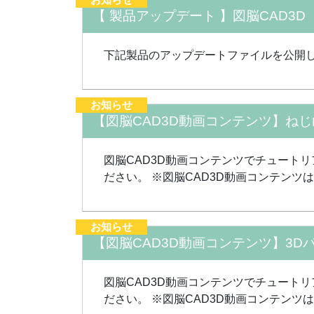
【 製品アップデート 】図脳CAD3D
下記製品のアップデートファイルを公開しました
お知らせ
【図脳CAD3D動画コンテンツ】ね
図脳CAD3D動画コンテンツでチュート
ださい。 ※図脳CAD3D動画コンテンツ
お知らせ
【図脳CAD3D動画コンテンツ】3D
図脳CAD3D動画コンテンツでチュート
ださい。 ※図脳CAD3D動画コンテンツ