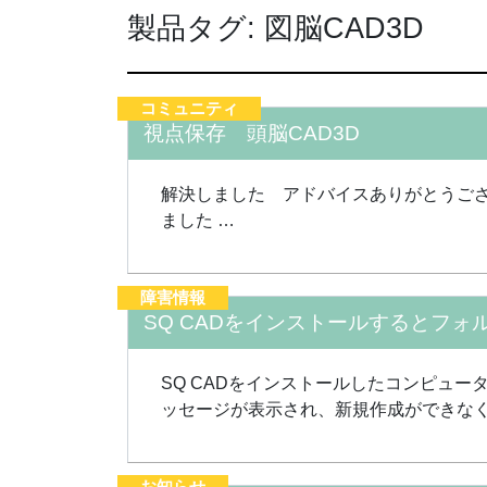
製品タグ:
図脳CAD3D
コミュニティ
視点保存 頭脳CAD3D
解決しました アドバイスありがとうご
ました …
障害情報
SQ CADをインストールするとフ
SQ CADをインストールしたコンピュー
ッセージが表示され、新規作成ができなく
お知らせ