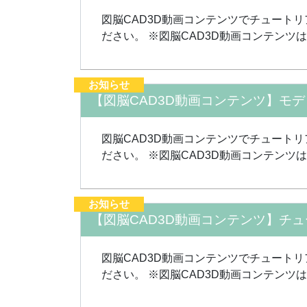
図脳CAD3D動画コンテンツでチュート
ださい。 ※図脳CAD3D動画コンテンツ
お知らせ
【図脳CAD3D動画コンテンツ】モ
図脳CAD3D動画コンテンツでチュート
ださい。 ※図脳CAD3D動画コンテンツ
お知らせ
【図脳CAD3D動画コンテンツ】チ
図脳CAD3D動画コンテンツでチュート
ださい。 ※図脳CAD3D動画コンテンツ