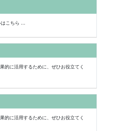
ルはこちら …
効果的に活用するために、ぜひお役立てく
効果的に活用するために、ぜひお役立てく