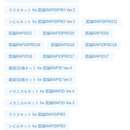
ラスタキット for 図脳RAPIDPRO Ver.2
シビルキット for 図脳RAPIDPRO Ver.2
図脳RAPIDPRO21
図脳RAPID21
図脳RAPIDPRO20
図脳RAPID20
図脳RAPIDPRO19
図脳RAPID19
図脳RAPIDPRO18
図脳RAPID18
図脳RAPIDPRO17
図脳RAPID17
建築/設備キット for 図脳RAPID Ver.4
建築/設備キット for 図脳RAPID Ver.3
メカニカルキット for 図脳RAPID Ver.4
メカニカルキット for 図脳RAPID Ver.3
ラスタキット for 図脳RAPIDPRO
シビルキット for 図脳RAPIDPRO