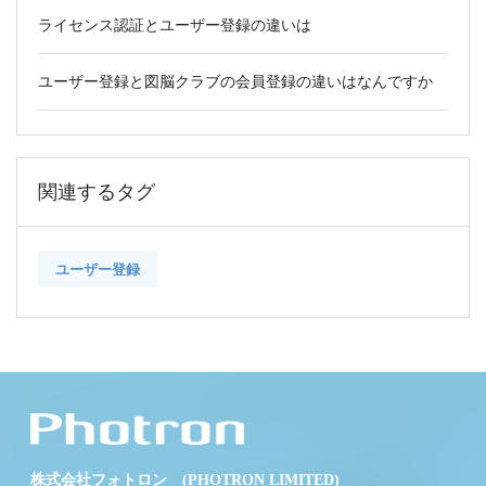
ライセンス認証とユーザー登録の違いは
ユーザー登録と図脳クラブの会員登録の違いはなんですか
関連するタグ
ユーザー登録
株式会社フォトロン (PHOTRON LIMITED)