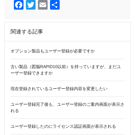
Facebook
Twitter
Email
共
有
関連する記事
オプション製品もユーザー登録が必要ですか
古い製品（図脳RAPID10以前）を持っていますが、まだユ
ーザー登録できますか
現在登録されているユーザー登録内容を変更したい
ユーザー登録完了後も、ユーザー登録のご案内画面が表示さ
れる
ユーザー登録したのにライセンス認証画面が表示される