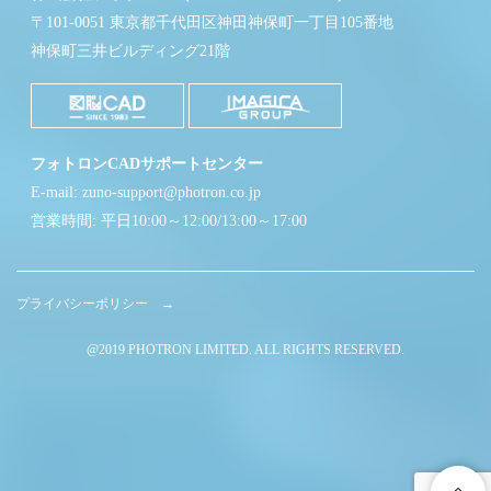
〒101-0051 東京都千代田区神田神保町一丁目105番地
神保町三井ビルディング21階
フォトロンCADサポートセンター
E-mail: zuno-support@photron.co.jp
営業時間: 平日10:00～12:00/13:00～17:00
プライバシーポリシー →
@2019 PHOTRON LIMITED. ALL RIGHTS RESERVED.