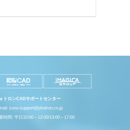
ォトロンCADサポートセンター
mail: zuno-support@photron.co.jp
時間: 平日10:00～12:00/13:00～17:00