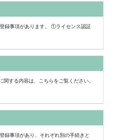
の登録事項があります。 ①ライセンス認証
以前に関する内容は、こちらをご覧ください。
の登録事項があり、それぞれ別の手続きと