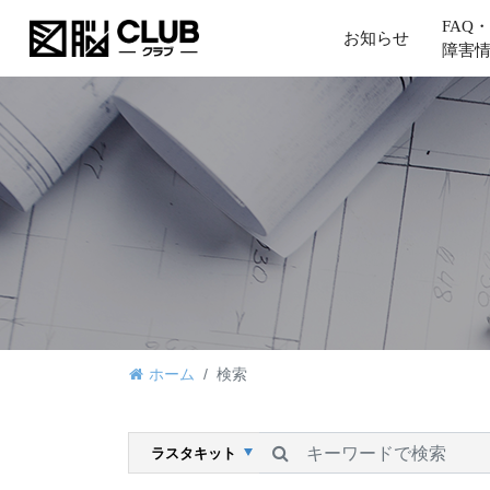
FAQ・
お知らせ
障害
ホーム
検索
検索