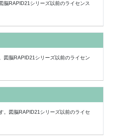
図脳RAPID21シリーズ以前のライセンス
。図脳RAPID21シリーズ以前のライセン
す。図脳RAPID21シリーズ以前のライセ