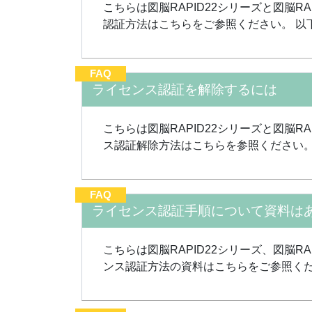
こちらは図脳RAPID22シリーズと図脳R
認証方法はこちらをご参照ください。 以下
FAQ
ライセンス認証を解除するには
こちらは図脳RAPID22シリーズと図脳R
ス認証解除方法はこちらを参照ください。
FAQ
ライセンス認証手順について資料は
こちらは図脳RAPID22シリーズ、図脳R
ンス認証方法の資料はこちらをご参照くだ