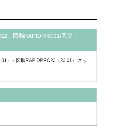
22、図脳RAPIDPRO21/図脳
1）・図脳RAPIDPRO23（23.01） ネッ