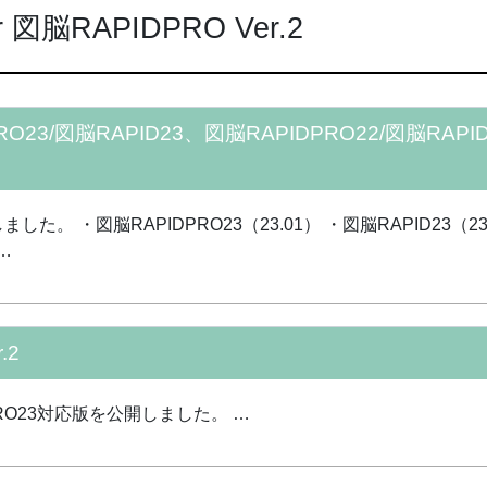
図脳RAPIDPRO Ver.2
23/図脳RAPID23、図脳RAPIDPRO22/図脳RAPID
・図脳RAPIDPRO23（23.01） ・図脳RAPID23（23.0
…
.2
PRO23対応版を公開しました。 …