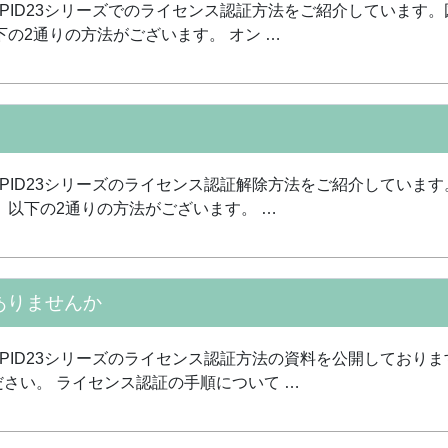
APID23シリーズでのライセンス認証方法をご紹介しています。
の2通りの方法がございます。 オン …
APID23シリーズのライセンス認証解除方法をご紹介しています
 以下の2通りの方法がございます。 …
ありませんか
APID23シリーズのライセンス認証方法の資料を公開しておりま
さい。 ライセンス認証の手順について …