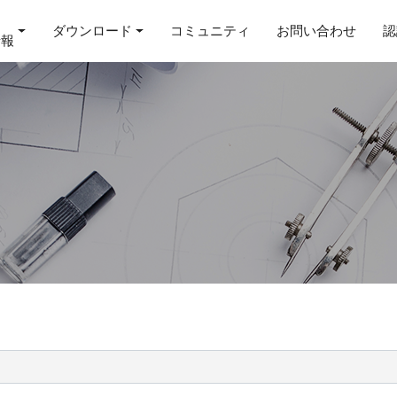
ダウンロード
コミュニティ
お問い合わせ
認
情報