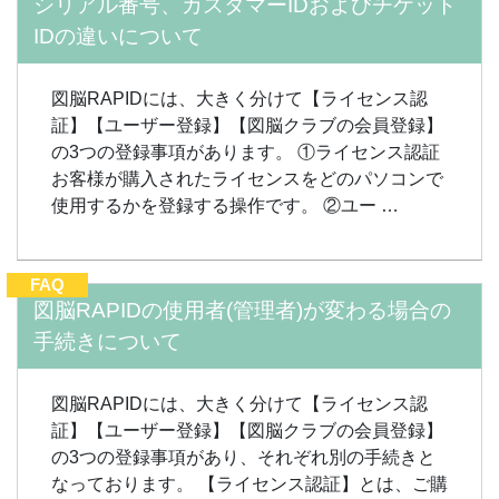
シリアル番号、カスタマーIDおよびチケット
IDの違いについて
図脳RAPIDには、大きく分けて【ライセンス認
証】【ユーザー登録】【図脳クラブの会員登録】
の3つの登録事項があります。 ①ライセンス認証
お客様が購入されたライセンスをどのパソコンで
使用するかを登録する操作です。 ②ユー …
FAQ
図脳RAPIDの使用者(管理者)が変わる場合の
手続きについて
図脳RAPIDには、大きく分けて【ライセンス認
証】【ユーザー登録】【図脳クラブの会員登録】
の3つの登録事項があり、それぞれ別の手続きと
なっております。 【ライセンス認証】とは、ご購