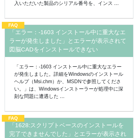
入いただいた製品のシリアル番号を、インス …
FAQ
「エラー：-1603 インストール中に重大なエ
ラーが発生しました」とエラーが表示されて
図脳CADをインストールできない
「エラー：-1603 インストール中に重大なエラー
が発生しました。詳細をWindowsのインストール
ヘルプ（Msi.chm）か、MSDNで参照してくださ
い。」は、Windowsインストーラーが処理中に深
刻な問題に遭遇した …
FAQ
「1628:スクリプトベースのインストールを
完了できませんでした」とエラーが表示され