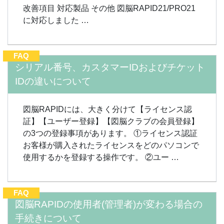
改善項目 対応製品 その他 図脳RAPID21/PRO21
に対応しました …
FAQ
シリアル番号、カスタマーIDおよびチケット
IDの違いについて
図脳RAPIDには、大きく分けて【ライセンス認
証】【ユーザー登録】【図脳クラブの会員登録】
の3つの登録事項があります。 ①ライセンス認証
お客様が購入されたライセンスをどのパソコンで
使用するかを登録する操作です。 ②ユー …
FAQ
図脳RAPIDの使用者(管理者)が変わる場合の
手続きについて