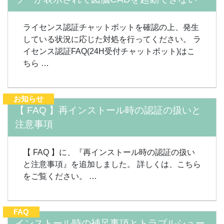
ライセンス認証チャットボットを確認の上、発生
している状況に応じた対処を行ってください。 ラ
イセンス認証FAQ(24H受付チャットボット)はこ
ちら …
お知らせ
【 FAQ 】再インストール時の認証の扱いと
注意事項
【 FAQ 】に、『再インストール時の認証の扱い
と注意事項』を追加しました。 詳しくは、こちら
をご覧ください。 …
FAQ
インストール時の補足事項とトラブルシュー