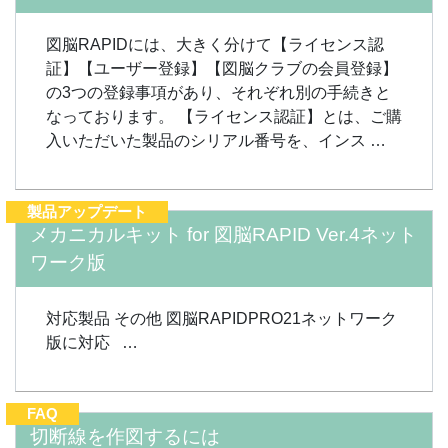
図脳RAPIDには、大きく分けて【ライセンス認
証】【ユーザー登録】【図脳クラブの会員登録】
の3つの登録事項があり、それぞれ別の手続きと
なっております。 【ライセンス認証】とは、ご購
入いただいた製品のシリアル番号を、インス …
製品アップデート
メカニカルキット for 図脳RAPID Ver.4ネット
ワーク版
対応製品 その他 図脳RAPIDPRO21ネットワーク
版に対応 …
FAQ
切断線を作図するには