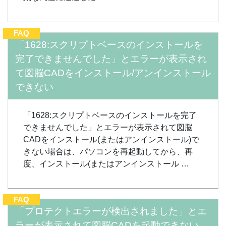
FAQ
「1628:スクリプトベースのインストールを
完了できませんでした」とエラーが表示され
て図脳CADをインストール/アンインストール
できない
「1628:スクリプトベースのインストールを完了
できませんでした」とエラーが表示されて図脳
CADをインストール(またはアンインストール)で
きない場合は、パソコンを再起動してから、再
度、インストール(またはアンインストール …
FAQ
「プロテクトエラーが検出されました」とエ
ラーが表示されて図脳CADを起動できない