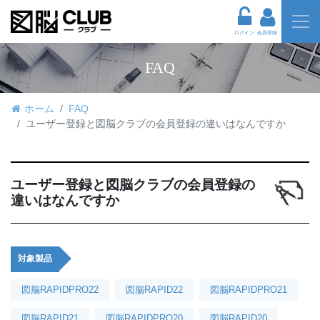
ログイン
会員登録
FAQ
ホーム
FAQ
ユーザー登録と図脳クラブの会員登録の違いはなんですか
ユーザー登録と図脳クラブの会員登録の
違いはなんですか
対象製品
図脳RAPIDPRO22
図脳RAPID22
図脳RAPIDPRO21
図脳RAPID21
図脳RAPIDPRO20
図脳RAPID20