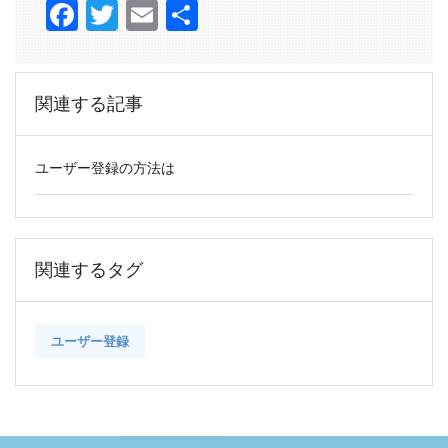
Facebook
Twitter
Email
共
有
関連する記事
ユーザー登録の方法は
関連するタグ
ユーザー登録