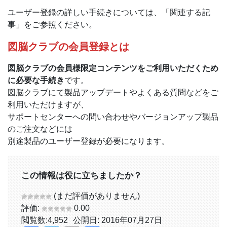
ユーザー登録の詳しい手続きについては、「関連する記
事」をご参照ください。
図脳クラブの会員登録とは
図脳クラブの会員様限定コンテンツをご利用いただくため
に必要な手続き
です。
図脳クラブにて製品アップデートやよくある質問などをご
利用いただけますが、
サポートセンターへの問い合わせやバージョンアップ製品
のご注文などには
別途製品のユーザー登録が必要になります。
この情報は役に立ちましたか？
(まだ評価がありません)
評価:
0.00
閲覧数:
4,952
公開日: 2016年07月27日