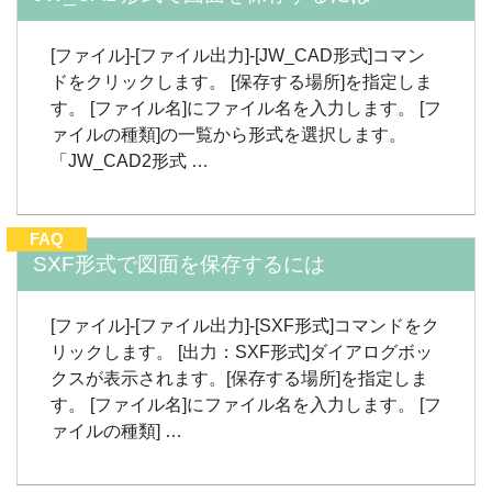
[ファイル]-[ファイル出力]-[JW_CAD形式]コマン
ドをクリックします。 [保存する場所]を指定しま
す。 [ファイル名]にファイル名を入力します。 [フ
ァイルの種類]の一覧から形式を選択します。
「JW_CAD2形式 …
FAQ
SXF形式で図面を保存するには
[ファイル]-[ファイル出力]-[SXF形式]コマンドをク
リックします。 [出力：SXF形式]ダイアログボッ
クスが表示されます。[保存する場所]を指定しま
す。 [ファイル名]にファイル名を入力します。 [フ
ァイルの種類] …