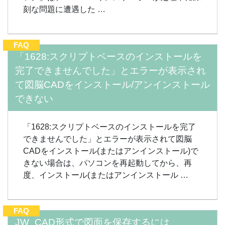
刻な問題に遭遇した …
FAQ
「1628:スクリプトベースのインストールを
完了できませんでした」とエラーが表示され
て図脳CADをインストール/アンインストール
できない
「1628:スクリプトベースのインストールを完了
できませんでした」とエラーが表示されて図脳
CADをインストール(またはアンインストール)で
きない場合は、パソコンを再起動してから、再
度、インストール(またはアンインストール …
FAQ
JW_CAD形式で図面を保存するには