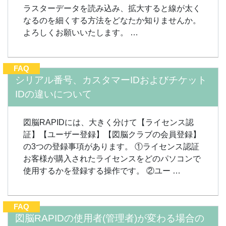
ラスターデータを読み込み、拡大すると線が太く
なるのを細くする方法をどなたか知りませんか。
よろしくお願いいたします。 …
FAQ
シリアル番号、カスタマーIDおよびチケット
IDの違いについて
図脳RAPIDには、大きく分けて【ライセンス認
証】【ユーザー登録】【図脳クラブの会員登録】
の3つの登録事項があります。 ①ライセンス認証
お客様が購入されたライセンスをどのパソコンで
使用するかを登録する操作です。 ②ユー …
FAQ
図脳RAPIDの使用者(管理者)が変わる場合の