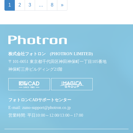
1
2
3
…
8
»
株式会社フォトロン (PHOTRON LIMITED)
〒101-0051 東京都千代田区神田神保町一丁目105番地
神保町三井ビルディング21階
フォトロンCADサポートセンター
E-mail: zuno-support@photron.co.jp
営業時間: 平日10:00～12:00/13:00～17:00