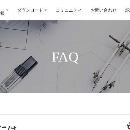
ダウンロード
コミュニティ
お問い合わせ
認
情報
FAQ
には