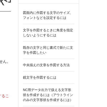
図面内に作図する文字のサイズ、
フォントなどを設定するには
文字を作図するときに角度を指定
しないようにするには
既存の文字と同じ書式で新たに文
字を作図したい
せん。
中央揃えの文章を作図する方法
鏡文字を作図するには
NC用データ出力で扱える文字形
状を作成するには（アウトライン
するこ
のみの文字形状を作成するには）