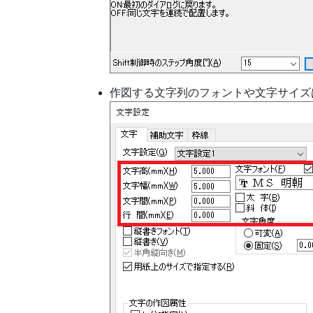
作図する文字列のフォントや文字サイズは