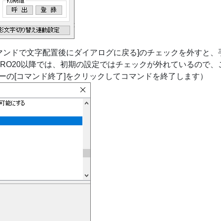
のコマンドで文字配置後にダイアログに戻る]のチェックを外すと、
/PRO20以降では、初期の設定ではチェックが外れているので、
ーの[コマンド終了]をクリックしてコマンドを終了します）