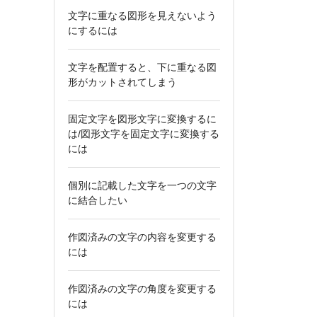
文字に重なる図形を見えないよう
にするには
文字を配置すると、下に重なる図
形がカットされてしまう
固定文字を図形文字に変換するに
は/図形文字を固定文字に変換する
には
個別に記載した文字を一つの文字
に結合したい
作図済みの文字の内容を変更する
には
作図済みの文字の角度を変更する
には