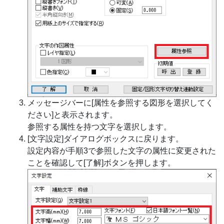
メッセージバーに[属性を参照する図形を選択してく
ださい]と表示されます。
参照する属性を持つ文字を選択します。
[文字設定]ダイアログボックスに戻ります。
設定内容が手順3で参照した文字の属性に変更された
ことを確認して[了解]ボタンを押します。