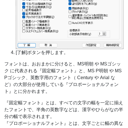
[了解]ボタンを押します。
フォントは、おおまかに分けると、MS明朝 や MSゴシッ
ク に代表される『固定幅フォント』と、MS P明朝 や MS
Pゴシック、英数字用のフォント（ Century や Arial な
ど）の大部分が使用している『プロポーショナルフォン
ト』とに分かれます。
『固定幅フォント』とは、すべての文字の幅を一定に揃え
たフォントで、半角の英数字などは、漢字やひらがなの半
分の幅で表示されます。
『プロポーショナルフォント』とは、文字ごとに幅の異な