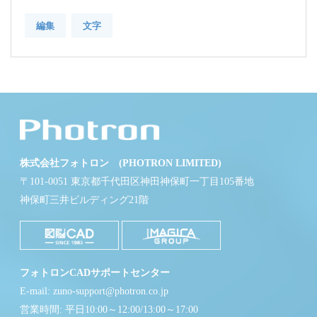
編集
文字
株式会社フォトロン (PHOTRON LIMITED)
〒101-0051 東京都千代田区神田神保町一丁目105番地
神保町三井ビルディング21階
フォトロンCADサポートセンター
E-mail: zuno-support@photron.co.jp
営業時間: 平日10:00～12:00/13:00～17:00