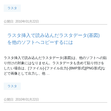
ラスタ
公開日: 2010年01月22日
ラスタ挿入で読み込んだラスタデータ(基図)
を他のソフトへコピーするには
ラスタ挿入で読み込んだラスタデータ(基図)は、他のソフトへの貼
り付けの対象にはなりません。ラスタデータも含めて貼り付けを
したい場合は、[ファイル]-[ファイル出力]-[BMP形式][PNG形式]な
どで画像として出力し、他 …
ラスタ
公開日: 2010年01月22日