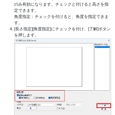
のみ有効になります。チェックと付けると高さを指
定できます。
角度指定：チェックを付けると、角度を指定できま
す。
[長さ指定][角度指定]にチェックを付け、[了解]ボタン
を押します。