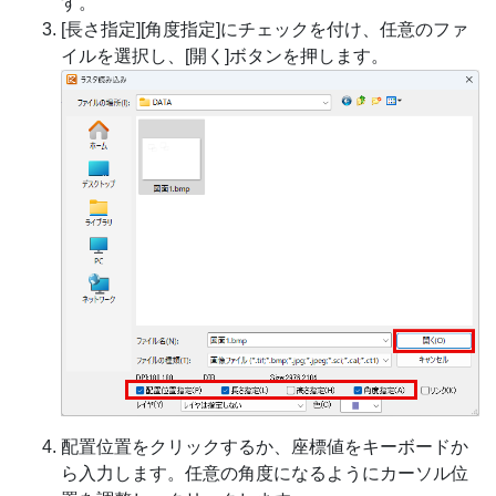
す。
[長さ指定][角度指定]にチェックを付け、任意のファ
イルを選択し、[開く]ボタンを押します。
配置位置をクリックするか、座標値をキーボードか
ら入力します。任意の角度になるようにカーソル位