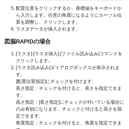
配置位置をクリックするか、座標値をキーボードか
ら入力します。任意の角度になるようにカーソル位
置を調整し、クリックします。
ラスタデータが挿入されます。
図脳RAPIDの場合
[ラスタ]-[ラスタ挿入]-[ファイル読み込み]コマンドを
クリックします。
[ラスタ読み込み]ダイアログボックスが表示されま
す。
[配置位置指定]にチェックを付けます。
長さ指定：チェックを付けると、長さを指定できま
す。
高さ指定：[長さ指定]にチェックが付いている場合に
のみ有効になります。チェックと付けると高さを指
定できます。
角度指定：チェックを付けると、角度を指定できま