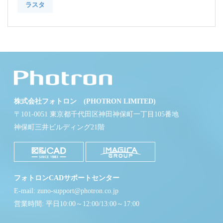
ラスタ
株式会社フォトロン (PHOTRON LIMITED)
〒101-0051 東京都千代田区神田神保町一丁目105番地
神保町三井ビルディング21階
フォトロンCADサポートセンター
E-mail: zuno-support@photron.co.jp
営業時間: 平日10:00～12:00/13:00～17:00