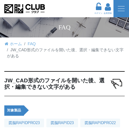
ログイン
会員登録
FAQ
ホーム
FAQ
JW_CAD形式のファイルを開いた後、選択・編集できない文字
がある
JW_CAD形式のファイルを開いた後、選
択・編集できない文字がある
対象製品
図脳RAPIDPRO23
図脳RAPID23
図脳RAPIDPRO22