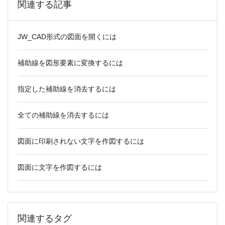
関連する記事
JW_CAD形式の図面を開くには
補助線を図形要素に変換するには
指定した補助線を消去するには
全ての補助線を消去するには
図面に印刷されない文字を作図するには
図面に文字を作図するには
関連するタグ