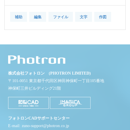
補助
編集
ファイル
文字
作図
株式会社フォトロン (PHOTRON LIMITED)
〒101-0051 東京都千代田区神田神保町一丁目105番地
神保町三井ビルディング21階
フォトロンCADサポートセンター
E-mail: zuno-support@photron.co.jp