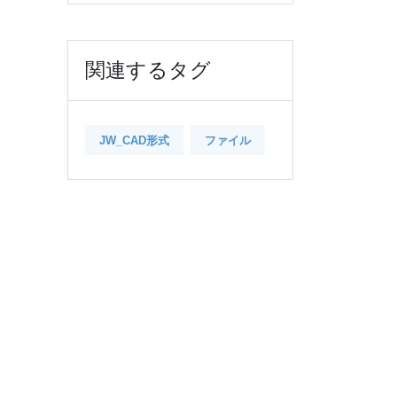
関連するタグ
JW_CAD形式
ファイル