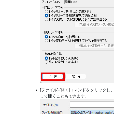
[ファイル]-[開く]コマンドをクリックし、[フ
して開くこともできます。