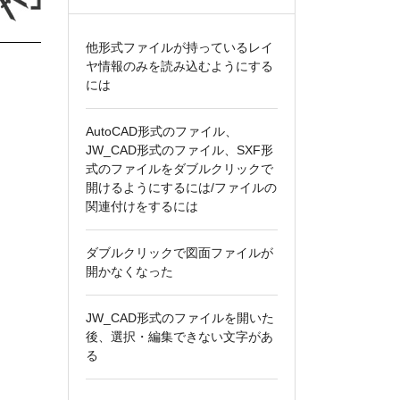
他形式ファイルが持っているレイ
ヤ情報のみを読み込むようにする
には
AutoCAD形式のファイル、
JW_CAD形式のファイル、SXF形
式のファイルをダブルクリックで
開けるようにするには/ファイルの
関連付けをするには
ダブルクリックで図面ファイルが
開かなくなった
JW_CAD形式のファイルを開いた
後、選択・編集できない文字があ
る