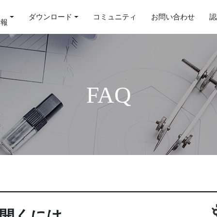
ダウンロード
コミュニティ
お問い合わせ
認
情報
FAQ
を開くには