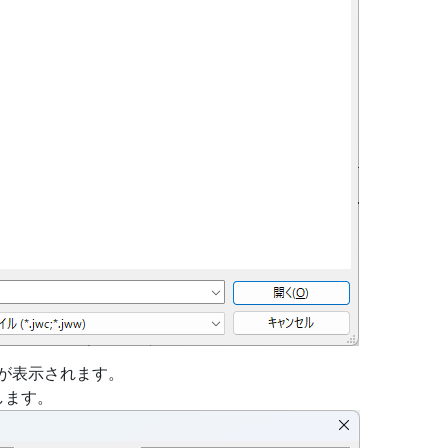
スが表示されます。
します。