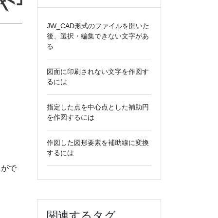
JW_CAD形式のファイルを開いた
後、選択・編集できない文字があ
る
図面に印刷されない文字を作図す
るには
指定した点を中心点とした補助円
を作図するには
作図した図形要素を補助線に変換
するには
とがで
関連するタグ