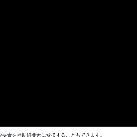
形要素を補助線要素に変換することもできます。