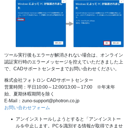
ツール実行後もエラーが解消されない場合は、オンライン
認証実行時のエラーメッセージを控えていただきました上
で、CADサポートセンターまでお問い合わせください。
株式会社フォトロン CADサポートセンター
営業時間：平日10:00～12:00/13:00～17:00 ※年末年
始、夏期休暇期間を除く
E-Mail：zuno-support@photron.co.jp
お問い合わせフォーム
アンインストールしようとすると「アンインストー
ルを中止します。PCを識別する情報が取得できませ