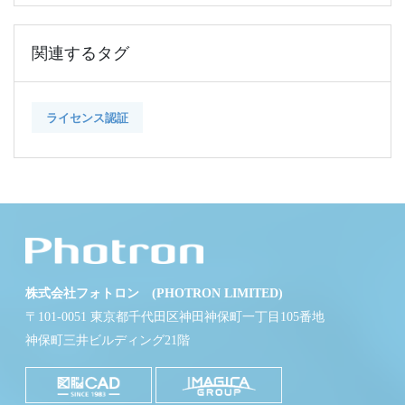
関連するタグ
ライセンス認証
株式会社フォトロン (PHOTRON LIMITED)
〒101-0051 東京都千代田区神田神保町一丁目105番地
神保町三井ビルディング21階