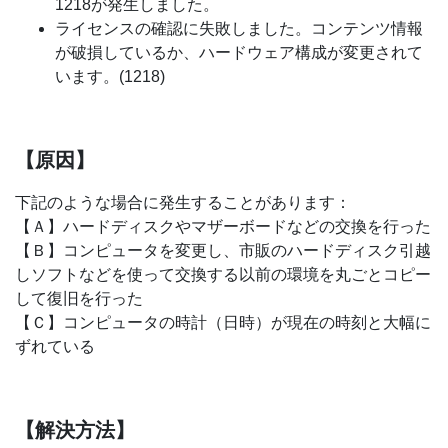
1218が発生しました。
ライセンスの確認に失敗しました。コンテンツ情報
が破損しているか、ハードウェア構成が変更されて
います。(1218)
【原因】
下記のような場合に発生することがあります：
【Ａ】ハードディスクやマザーボードなどの交換を行った
【Ｂ】コンピュータを変更し、市販のハードディスク引越
しソフトなどを使って交換する以前の環境を丸ごとコピー
して復旧を行った
【Ｃ】コンピュータの時計（日時）が現在の時刻と大幅に
ずれている
【解決方法】