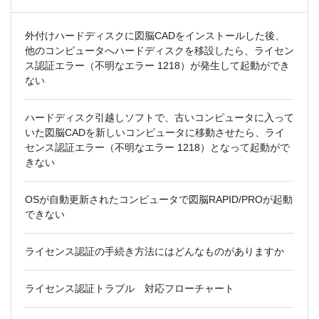
外付けハードディスクに図脳CADをインストールした後、
他のコンピュータへハードディスクを移設したら、ライセン
ス認証エラー（不明なエラー 1218）が発生して起動ができ
ない
ハードディスク引越しソフトで、古いコンピュータに入って
いた図脳CADを新しいコンピュータに移動させたら、ライ
センス認証エラー（不明なエラー 1218）となって起動がで
きない
OSが自動更新されたコンピュータで図脳RAPID/PROが起動
できない
ライセンス認証の手続き方法にはどんなものがありますか
ライセンス認証トラブル 対応フローチャート