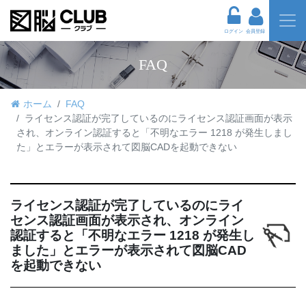
ログイン
会員登録
FAQ
ホーム
FAQ
ライセンス認証が完了しているのにライセンス認証画面が表示
され、オンライン認証すると「不明なエラー 1218 が発生しまし
た」とエラーが表示されて図脳CADを起動できない
ライセンス認証が完了しているのにライ
センス認証画面が表示され、オンライン
認証すると「不明なエラー 1218 が発生し
ました」とエラーが表示されて図脳CAD
を起動できない