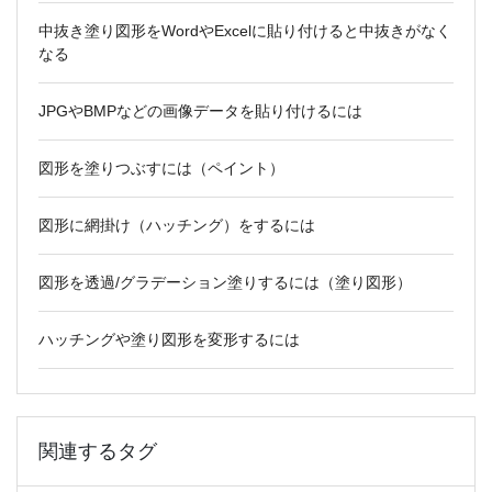
中抜き塗り図形をWordやExcelに貼り付けると中抜きがなく
なる
JPGやBMPなどの画像データを貼り付けるには
図形を塗りつぶすには（ペイント）
図形に網掛け（ハッチング）をするには
図形を透過/グラデーション塗りするには（塗り図形）
ハッチングや塗り図形を変形するには
関連するタグ