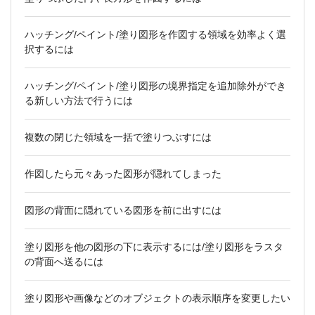
ハッチング/ペイント/塗り図形を作図する領域を効率よく選
択するには
ハッチング/ペイント/塗り図形の境界指定を追加除外ができ
る新しい方法で行うには
複数の閉じた領域を一括で塗りつぶすには
作図したら元々あった図形が隠れてしまった
図形の背面に隠れている図形を前に出すには
塗り図形を他の図形の下に表示するには/塗り図形をラスタ
の背面へ送るには
塗り図形や画像などのオブジェクトの表示順序を変更したい