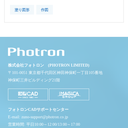
塗り図形
作図
株式会社フォトロン (PHOTRON LIMITED)
〒101-0051 東京都千代田区神田神保町一丁目105番地
神保町三井ビルディング21階
フォトロンCADサポートセンター
E-mail: zuno-support@photron.co.jp
営業時間: 平日10:00～12:00/13:00～17:00