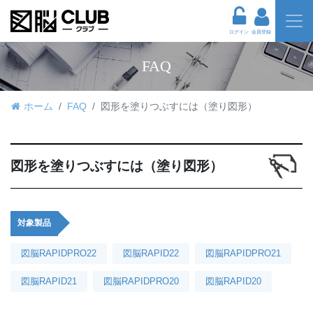
ログイン
会員登録
FAQ
ホーム
FAQ
図形を塗りつぶすには（塗り図形）
図形を塗りつぶすには（塗り図形）
対象製品
図脳RAPIDPRO22
図脳RAPID22
図脳RAPIDPRO21
図脳RAPID21
図脳RAPIDPRO20
図脳RAPID20