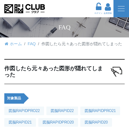
ログイン
会員登録
FAQ
ホーム
FAQ
作図したら元々あった図形が隠れてしまった
作図したら元々あった図形が隠れてしま
った
対象製品
図脳RAPIDPRO22
図脳RAPID22
図脳RAPIDPRO21
図脳RAPID21
図脳RAPIDPRO20
図脳RAPID20