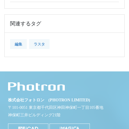
関連するタグ
編集
ラスタ
株式会社フォトロン (PHOTRON LIMITED)
〒101-0051 東京都千代田区神田神保町一丁目105番地
神保町三井ビルディング21階