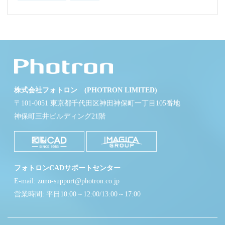
株式会社フォトロン (PHOTRON LIMITED)
〒101-0051 東京都千代田区神田神保町一丁目105番地
神保町三井ビルディング21階
フォトロンCADサポートセンター
E-mail: zuno-support@photron.co.jp
営業時間: 平日10:00～12:00/13:00～17:00