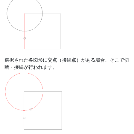
選択された各図形に交点（接続点）がある場合、そこで切
断・接続が行われます。