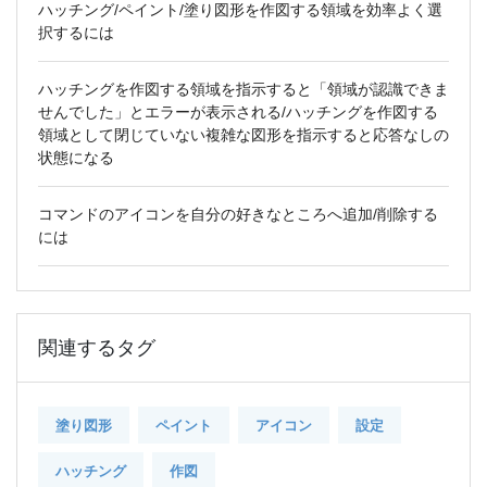
ハッチング/ペイント/塗り図形を作図する領域を効率よく選
択するには
ハッチングを作図する領域を指示すると「領域が認識できま
せんでした」とエラーが表示される/ハッチングを作図する
領域として閉じていない複雑な図形を指示すると応答なしの
状態になる
コマンドのアイコンを自分の好きなところへ追加/削除する
には
関連するタグ
塗り図形
ペイント
アイコン
設定
ハッチング
作図