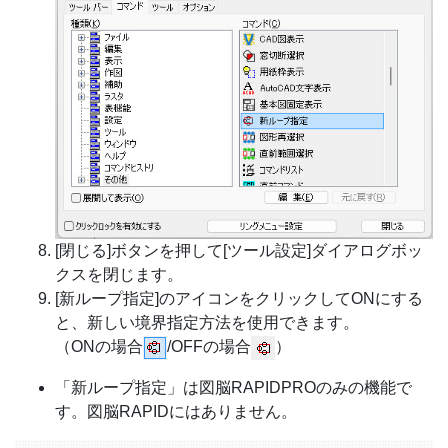
[閉じる]ボタンを押して[ツール設定]ダイアログボッ
クスを閉じます。
[新ループ指定]のアイコンをクリックしてONにする
と、新しい境界指定方法を使用できます。
（ONの場合
/OFFの場合
）
「新ループ指定」は図脳RAPIDPROのみの機能で
す。図脳RAPIDにはありません。