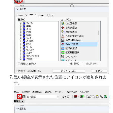
黒い縦線が表示された位置にアイコンが追加されま
す。