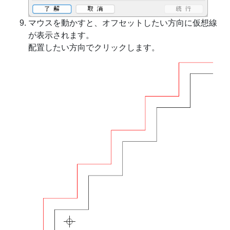
マウスを動かすと、オフセットしたい方向に仮想線
が表示されます。
配置したい方向でクリックします。