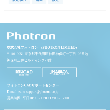
株式会社フォトロン (PHOTRON LIMITED)
〒101-0051 東京都千代田区神田神保町一丁目105番地
神保町三井ビルディング21階
フォトロンCADサポートセンター
E-mail: zuno-support@photron.co.jp
営業時間: 平日10:00～12:00/13:00～17:00