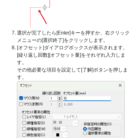
選択が完了したら[Enter]キーを押すか、右クリック
メニューの[選択終了]をクリックします。
[オフセット]ダイアログボックスが表示されます。
[繰り返し回数][オフセット量]をそれぞれ入力しま
す。
その他必要な項目を設定して[了解]ボタンを押しま
す。