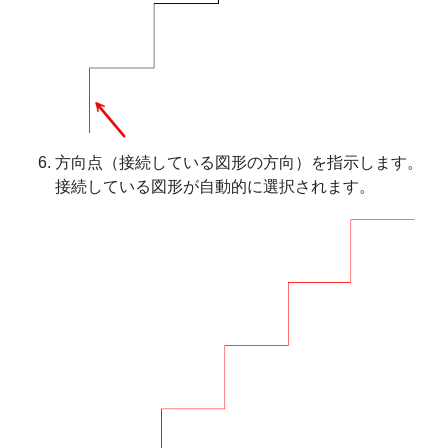
方向点（接続している図形の方向）を指示します。
接続している図形が自動的に選択されます。