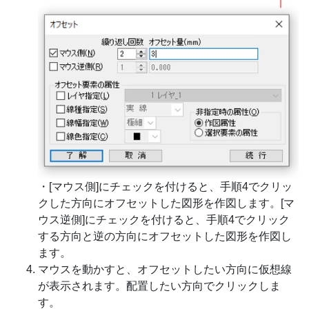
・[マウス側]にチェックを付けると、手順4でクリッ
クした方向にオフセットした図形を作図します。[マ
ウス逆側]にチェックを付けると、手順4でクリック
する方向と逆の方向にオフセットした図形を作図し
ます。
マウスを動かすと、オフセットしたい方向に仮想線
が表示されます。配置したい方向でクリックしま
す。