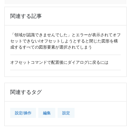
関連する記事
「領域が認識できませんでした」とエラーが表示されてオフ
セットできない/オフセットしようとすると閉じた図形を構
成するすべての図形要素が選択されてしまう
オフセットコマンドで配置後にダイアログに戻るには
関連するタグ
設定/操作
編集
設定