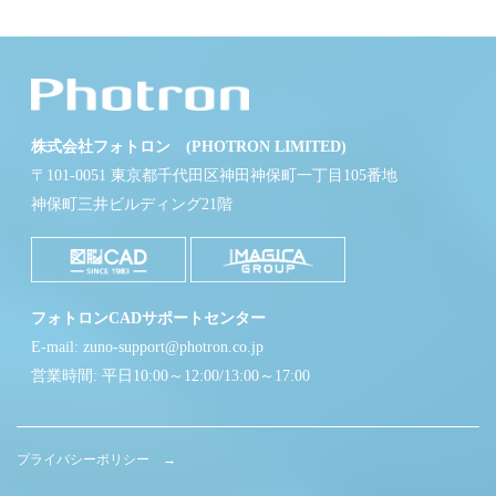
株式会社フォトロン (PHOTRON LIMITED)
〒101-0051 東京都千代田区神田神保町一丁目105番地
神保町三井ビルディング21階
フォトロンCADサポートセンター
E-mail: zuno-support@photron.co.jp
営業時間: 平日10:00～12:00/13:00～17:00
プライバシーポリシー →