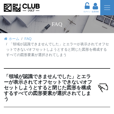
ログイン
会員登録
FAQ
ホーム
FAQ
「領域が認識できませんでした」とエラーが表示されてオフセ
ットできない/オフセットしようとすると閉じた図形を構成する
すべての図形要素が選択されてしまう
「領域が認識できませんでした」とエラ
ーが表示されてオフセットできない/オフ
セットしようとすると閉じた図形を構成
するすべての図形要素が選択されてしま
う