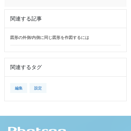
有
関連する記事
図形の外側/内側に同じ図形を作図するには
関連するタグ
編集
設定