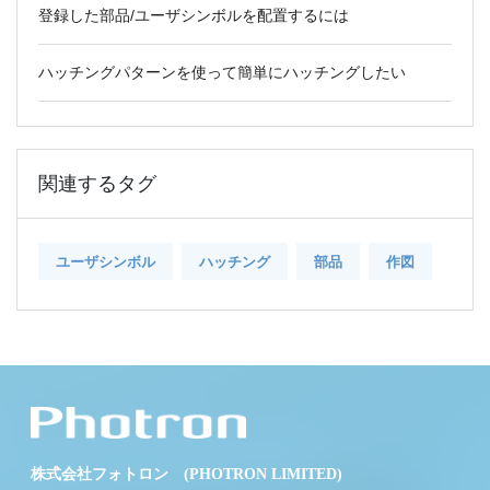
登録した部品/ユーザシンボルを配置するには
ハッチングパターンを使って簡単にハッチングしたい
関連するタグ
ユーザシンボル
ハッチング
部品
作図
株式会社フォトロン (PHOTRON LIMITED)