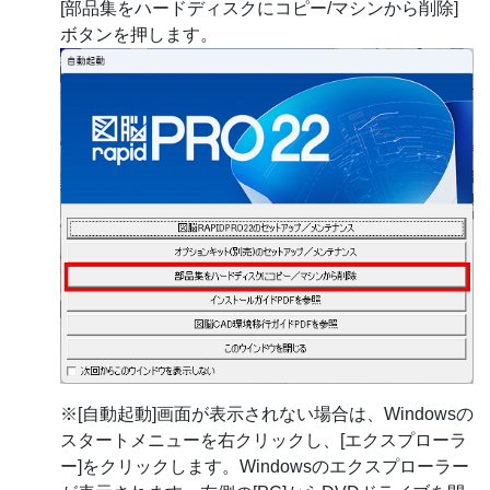
[部品集をハードディスクにコピー/マシンから削除]
ボタンを押します。
※[自動起動]画面が表示されない場合は、Windowsの
スタートメニューを右クリックし、[エクスプローラ
ー]をクリックします。Windowsのエクスプローラー