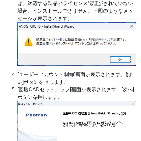
は、対応する製品のライセンス認証がされていない
場合、インストールできません。下図のようなメッ
セージが表示されます。
[ユーザーアカウント制御]画面が表示されます。[は
い]ボタンを押します。
[図脳CADセットアップ]画面が表示されます。[次へ]
ボタンを押します。