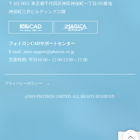
〒101-0051 東京都千代田区神田神保町一丁目105番地
神保町三井ビルディング21階
フォトロンCADサポートセンター
E-mail: zuno-support@photron.co.jp
営業時間: 平日10:00～12:00/13:00～17:00
プライバシーポリシー →
@2019 PHOTRON LIMITED. ALL RIGHTS RESERVED.