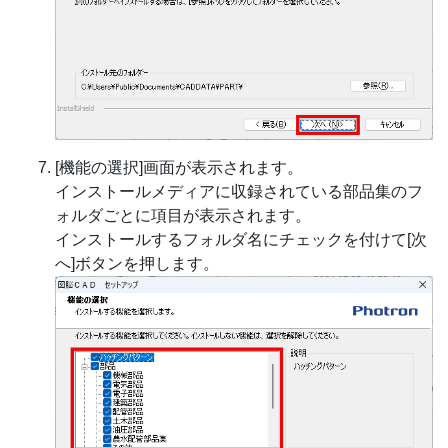
[機能の選択]画面が表示されます。
インストールメディアに収録されている部品集のフ
ォルダごとに項目が表示されます。
インストールするフォルダ名にチェックを付けて[次
へ]ボタンを押します。