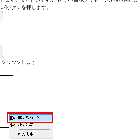
い]ボタンを押します。
をクリックします。