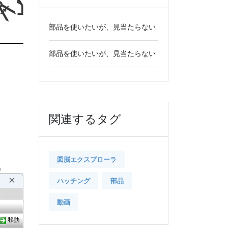
部品を使いたいが、見当たらない
部品を使いたいが、見当たらない
関連するタグ
図脳エクスプローラ
。
ハッチング
部品
動画