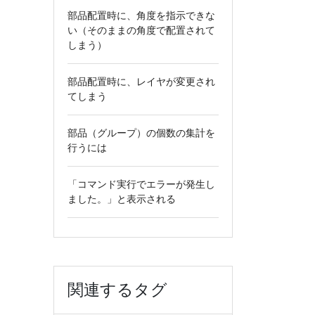
部品配置時に、角度を指示できな
い（そのままの角度で配置されて
しまう）
部品配置時に、レイヤが変更され
てしまう
部品（グループ）の個数の集計を
行うには
「コマンド実行でエラーが発生し
ました。」と表示される
関連するタグ