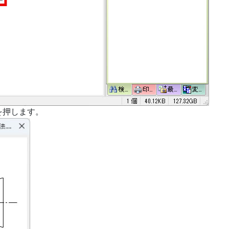
を押します。