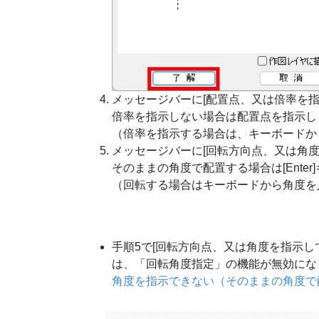
メッセージバーに[配置点、又は倍率を指
倍率を指示しない場合は配置点を指示し
（倍率を指示する場合は、キーボードから
メッセージバーに[回転方向点、又は角
そのままの角度で配置する場合は[Enter
（回転する場合はキーボードから角度を入力
手順5で[回転方向点、又は角度を指示
は、「回転角度指定」の機能が無効にな
角度を指示できない（そのままの角度で