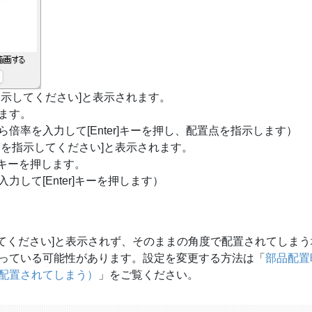
示してください]と表示されます。
ます。
倍率を入力して[Enter]キーを押し、配置点を指示します）
度を指示してください]と表示されます。
]キーを押します。
して[Enter]キーを押します）
してください]と表示されず、そのままの角度で配置されてしまう
っている可能性があります。設定を変更する方法は「
部品配置
配置されてしまう）
」をご覧ください。