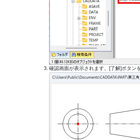
確認画面が表示されます。[了解]ボタン