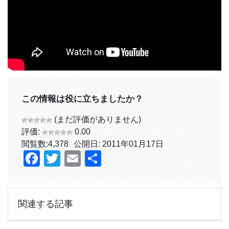
この情報は役に立ちましたか？
(まだ評価がありません)
評価:
0.00
閲覧数:
4,378
公開日: 2011年01月17日
Facebook
Twitter
Email
共
有
関連する記事