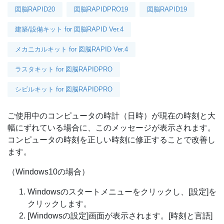
図脳RAPID20
図脳RAPIDPRO19
図脳RAPID19
建築/設備キット for 図脳RAPID Ver.4
メカニカルキット for 図脳RAPID Ver.4
ラスタキット for 図脳RAPIDPRO
シビルキット for 図脳RAPIDPRO
ご使用中のコンピュータの時計（日時）が現在の時刻と大
幅にずれている場合に、このメッセージが表示されます。
コンピュータの時刻を正しい時刻に修正することで改善し
ます。
（Windows10の場合）
Windowsのスタートメニューをクリックし、[設定]を
クリックします。
[Windowsの設定]画面が表示されます。[時刻と言語]