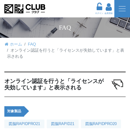
ログイン
会員登録
FAQ
ホーム
FAQ
オンライン認証を行うと「ライセンスが失効しています」と表
示される
オンライン認証を行うと「ライセンスが
失効しています」と表示される
対象製品
図脳RAPIDPRO21
図脳RAPID21
図脳RAPIDPRO20