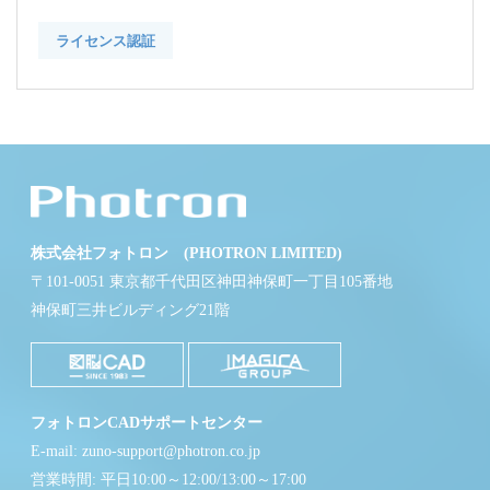
ライセンス認証
株式会社フォトロン (PHOTRON LIMITED)
〒101-0051 東京都千代田区神田神保町一丁目105番地
神保町三井ビルディング21階
フォトロンCADサポートセンター
E-mail: zuno-support@photron.co.jp
営業時間: 平日10:00～12:00/13:00～17:00