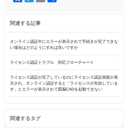
有
関連する記事
オンライン認証中にエラーが表示されて手続きが完了できな
い場合はどのようにすれば良いですか
ライセンス認証トラブル 対応フローチャート
ライセンス認証が完了しているのにライセンス認証画面が表
示され、オンライン認証すると「ライセンスが失効していま
す」とエラーが表示されて図脳CADを起動できない
関連するタグ