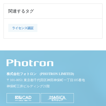
関連するタグ
ライセンス認証
株式会社フォトロン (PHOTRON LIMITED)
〒101-0051 東京都千代田区神田神保町一丁目105番地
神保町三井ビルディング21階