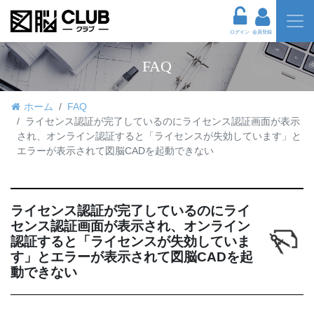
ログイン
会員登録
FAQ
ホーム
FAQ
ライセンス認証が完了しているのにライセンス認証画面が表示
され、オンライン認証すると「ライセンスが失効しています」と
エラーが表示されて図脳CADを起動できない
ライセンス認証が完了しているのにライ
センス認証画面が表示され、オンライン
認証すると「ライセンスが失効していま
す」とエラーが表示されて図脳CADを起
動できない