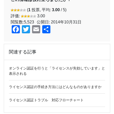
(
1
投票, 平均:
3.00
/ 5)
評価:
3.00
閲覧数:
5,523
公開日: 2014年10月31日
Facebook
Twitter
Email
共
有
関連する記事
オンライン認証を行うと「ライセンスが失効しています」と
表示される
ライセンス認証の手続き方法にはどんなものがありますか
ライセンス認証トラブル 対応フローチャート