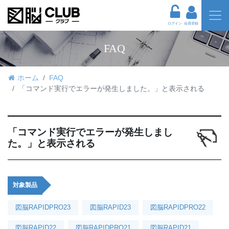
ログイン
会員登録
FAQ
ホーム
FAQ
「コマンド実行でエラーが発生しました。」と表示される
「コマンド実行でエラーが発生しまし
た。」と表示される
対象製品
図脳RAPIDPRO23
図脳RAPID23
図脳RAPIDPRO22
図脳RAPID22
図脳RAPIDPRO21
図脳RAPID21