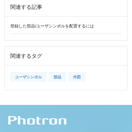
関連する記事
登録した部品/ユーザシンボルを配置するには
関連するタグ
ユーザシンボル
部品
作図