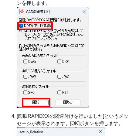
ンを押します。
[図脳RAPIDXXの関連付けを行いました]というメッ
セージが表示されます。[OK]ボタンを押します。