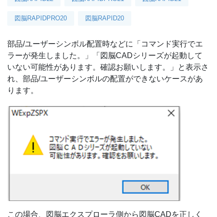
図脳RAPIDPRO20
図脳RAPID20
部品/ユーザーシンボル配置時などに「コマンド実行でエ
ラーが発生しました。」「図脳CADシリーズが起動して
いない可能性があります。確認お願いします。」と表示さ
れ、部品/ユーザーシンボルの配置ができないケースがあ
ります。
この場合、図脳エクスプローラ側から図脳CADを正しく