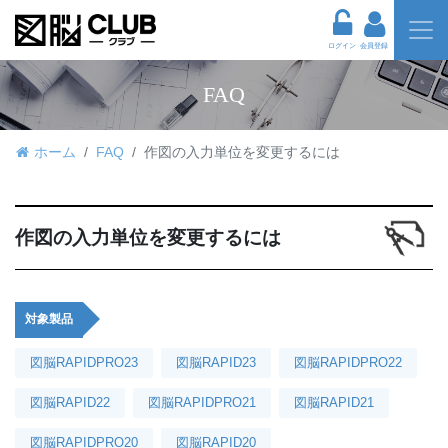
ログイン
会員登録
FAQ
ホーム
FAQ
作図の入力単位を変更するには
作図の入力単位を変更するには
対象製品
図脳RAPIDPRO23
図脳RAPID23
図脳RAPIDPRO22
図脳RAPID22
図脳RAPIDPRO21
図脳RAPID21
図脳RAPIDPRO20
図脳RAPID20