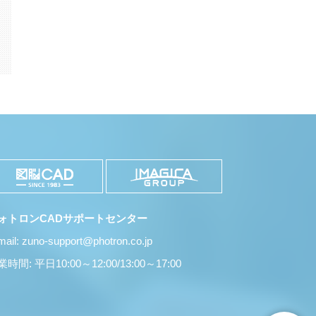
有
ォトロンCADサポートセンター
mail: zuno-support@photron.co.jp
時間: 平日10:00～12:00/13:00～17:00