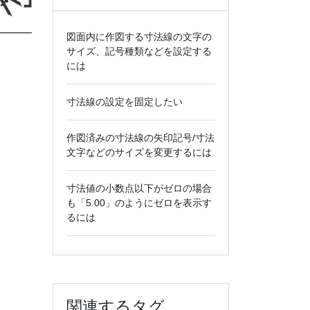
図面内に作図する寸法線の文字の
サイズ、記号種類などを設定する
には
寸法線の設定を固定したい
作図済みの寸法線の矢印記号/寸法
文字などのサイズを変更するには
寸法値の小数点以下がゼロの場合
も「5.00」のようにゼロを表示す
るには
関連するタグ