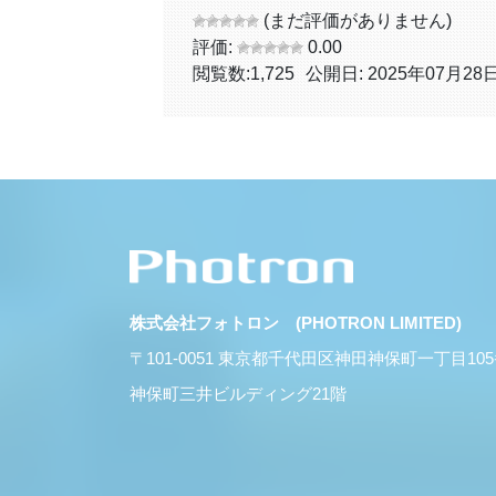
(まだ評価がありません)
評価:
0.00
閲覧数:
1,725
公開日: 2025年07月28
株式会社フォトロン (PHOTRON LIMITED)
〒101-0051 東京都千代田区神田神保町一丁目10
神保町三井ビルディング21階