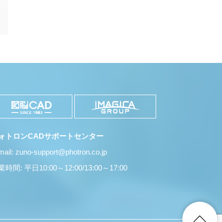
ォトロンCADサポートセンター
mail: zuno-support@photron.co.jp
時間: 平日10:00～12:00/13:00～17:00