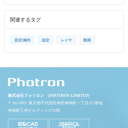
関連するタグ
設定/操作
設定
レイヤ
動画
株式会社フォトロン (PHOTRON LIMITED)
〒101-0051 東京都千代田区神田神保町一丁目105番地
神保町三井ビルディング21階