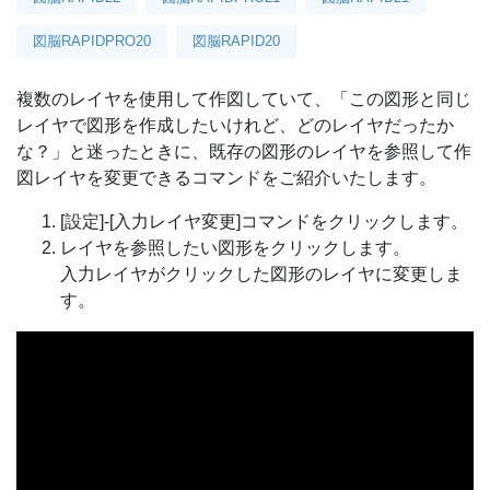
図脳RAPIDPRO20
図脳RAPID20
複数のレイヤを使用して作図していて、「この図形と同じ
レイヤで図形を作成したいけれど、どのレイヤだったか
な？」と迷ったときに、既存の図形のレイヤを参照して作
図レイヤを変更できるコマンドをご紹介いたします。
[設定]-[入力レイヤ変更]コマンドをクリックします。
レイヤを参照したい図形をクリックします。
入力レイヤがクリックした図形のレイヤに変更しま
す。