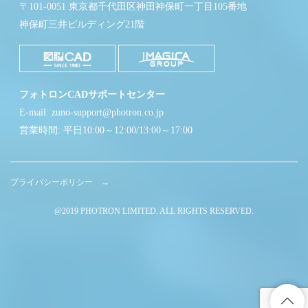
〒101-0051 東京都千代田区神田神保町一丁目105番地
神保町三井ビルディング21階
フォトロンCADサポートセンター
E-mail: zuno-support@photron.co.jp
営業時間: 平日10:00～12:00/13:00～17:00
プライバシーポリシー →
@2019 PHOTRON LIMITED. ALL RIGHTS RESERVED.