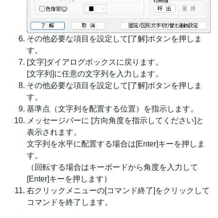
その他必要な項目を設定して[了解]ボタンを押しま
す。
[文字]ダイアログボックスに戻ります。
[文字列]に任意の文字列を入力します。
その他必要な項目を設定して[了解]ボタンを押しま
す。
基準点（文字列を配置する位置）を指示します。
メッセージバーに [方向角度を指示してください]と
表示されます。
文字列を水平に配置する場合は[Enter]キーを押しま
す。
（回転する場合はキーボードから角度を入力して
[Enter]キーを押します）
右クリックメニューの[コマンド終了]をクリックして
コマンドを終了します。