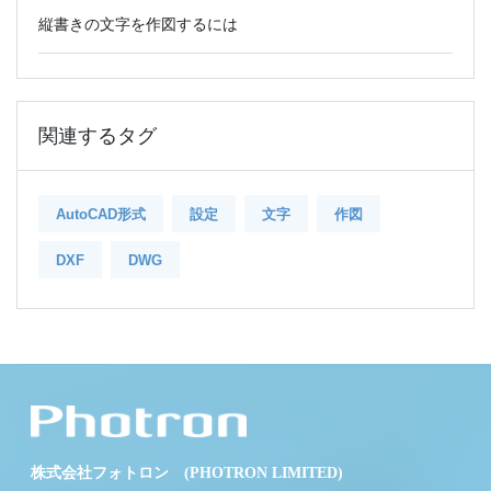
縦書きの文字を作図するには
関連するタグ
AutoCAD形式
設定
文字
作図
DXF
DWG
株式会社フォトロン (PHOTRON LIMITED)