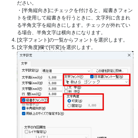
ださい。
・[半角縦向き]にチェックを付けると、縦書きフォン
トを使用して縦書きを行うときに、文字列に含まれ
る半角文字を縦向きにします。チェックが外れてい
る場合、半角文字は横向きになります。
[文字フォント]の一覧からフォントを選択します。
[文字角度]欄で[可変]を選択します。