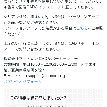
誤ったシリアル番号を使用していた場合は、正しいシリア
ル番号で図脳CADをインストールし直してください。
シリアル番号に間違いがない場合は、バージョンアップし
た製品がないかご確認ください。
（バージョンアップした製品がある場合は
こちら
をご参照
ください）
上記のいずれにも該当しない場合は、CADサポートセン
ターまでお問い合わせください。
株式会社フォトロン CADサポートセンター
営業時間：平日10:00～12:00/13:00～17:00 ※年末年
始、夏期休暇期間を除く
E-Mail：zuno-support@photron.co.jp
お問い合わせフォーム
この情報は役に立ちましたか？