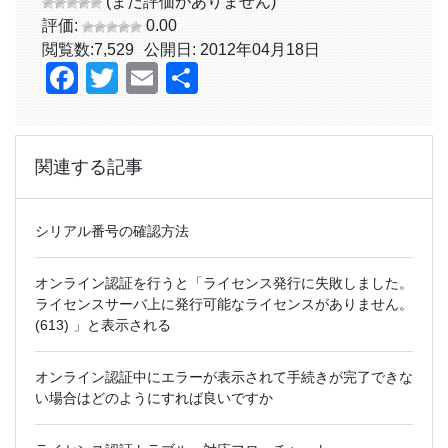
(まだ評価がありません)
評価:
0.00
閲覧数:
7,529
公開日: 2012年04月18日
Facebook
Twitter
Email
共
有
関連する記事
シリアル番号の確認方法
オンライン認証を行うと「ライセンス発行に失敗しました。
ライセンスサーバ上に発行可能なライセンスがありません。
(613) 」と表示される
オンライン認証中にエラーが表示されて手続きが完了できな
い場合はどのようにすれば良いですか