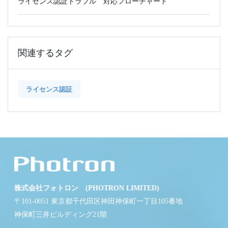
ライセンス認証トラブル 対応フローチャート
関連するタグ
ライセンス認証
株式会社フォトロン (PHOTRON LIMITED)
〒101-0051 東京都千代田区神田神保町一丁目105番地
神保町三井ビルディング21階