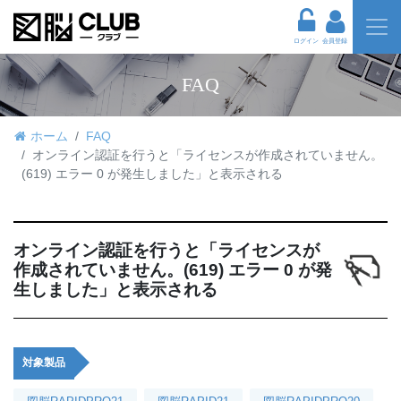
ログイン
会員登録
FAQ
ホーム
FAQ
オンライン認証を行うと「ライセンスが作成されていません。
(619) エラー 0 が発生しました」と表示される
オンライン認証を行うと「ライセンスが
作成されていません。(619) エラー 0 が発
生しました」と表示される
対象製品