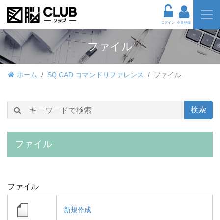
ログイン
会員登録
ファイル
ホーム
SQ CAD コマンドリファレンス
ファイル
検索
ファイル
ファイル
新規作成