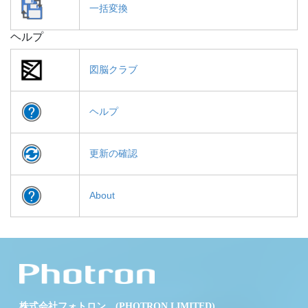
一括変換
ヘルプ
図脳クラブ
ヘルプ
更新の確認
About
株式会社フォトロン (PHOTRON LIMITED)