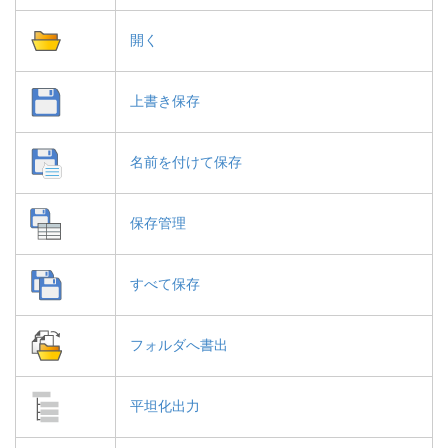
開く
上書き保存
名前を付けて保存
保存管理
すべて保存
フォルダへ書出
平坦化出力