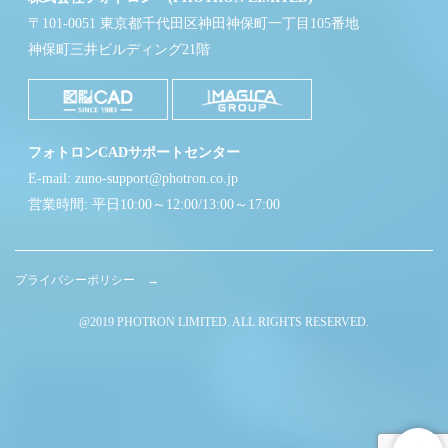
〒101-0051 東京都千代田区神田神保町一丁目105番地
神保町三井ビルディング21階
フォトロンCADサポートセンター
E-mail: zuno-support@photron.co.jp
営業時間: 平日10:00～12:00/13:00～17:00
プライバシーポリシー →
@2019 PHOTRON LIMITED. ALL RIGHTS RESERVED.