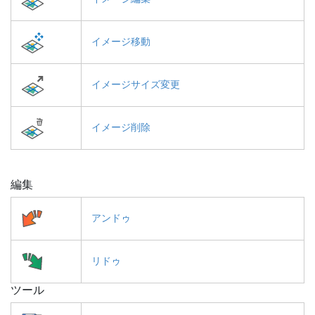
イメージ移動
イメージサイズ変更
イメージ削除
編集
アンドゥ
リドゥ
ツール