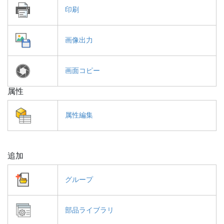
印刷
画像出力
画面コピー
属性
属性編集
追加
グループ
部品ライブラリ