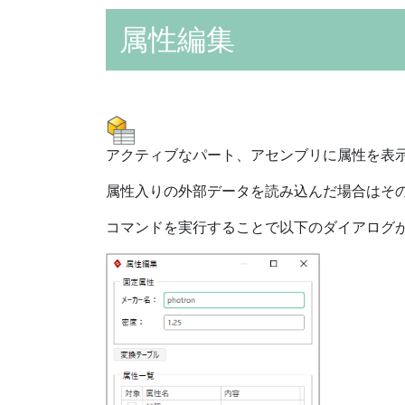
属性編集
アクティブなパート、アセンブリに属性を表示
属性入りの外部データを読み込んだ場合はそ
コマンドを実行することで以下のダイアログ