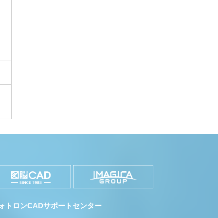
ま
ォトロンCADサポートセンター