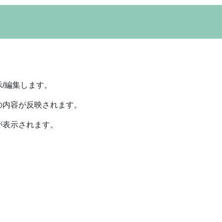
/編集します。
の内容が反映されます。
が表示されます。