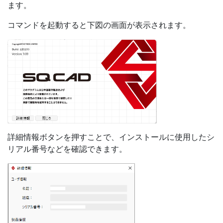
ます。
コマンドを起動すると下図の画面が表示されます。
詳細情報ボタンを押すことで、インストールに使用したシ
リアル番号などを確認できます。