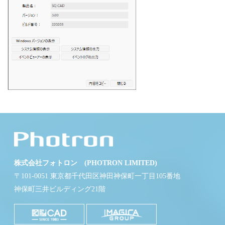
株式会社フォトロン (PHOTRON LIMITED)
〒101-0051 東京都千代田区神田神保町一丁目105番地
神保町三井ビルディング21階