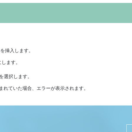
ルを挿入します。
にします。
ルを選択します。
含まれていた場合、エラーが表示されます。