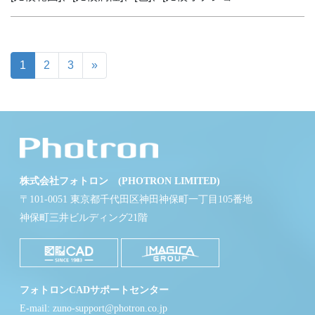
1
2
3
»
株式会社フォトロン (PHOTRON LIMITED)
〒101-0051 東京都千代田区神田神保町一丁目105番地
神保町三井ビルディング21階
フォトロンCADサポートセンター
E-mail: zuno-support@photron.co.jp